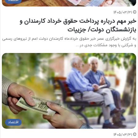
1405/03/31
خبر مهم درباره پرداخت حقوق خرداد کارمندان و
بازنشستگان دولت/ جزییات
به گزارش خبرگزاری عصر خبر حقوق خردادماه کارمندان دولت اعم از نیروهای رسمی
و شرکتی با وجود مشکلات جدی در…
اقتصاد
1405/03/31