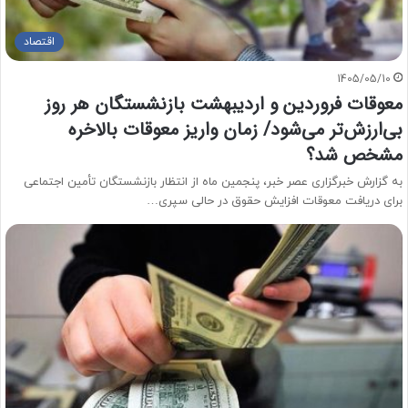
اقتصاد
1405/05/10
معوقات فروردین و اردیبهشت بازنشستگان هر روز
بی‌ارزش‌تر می‌شود/ زمان واریز معوقات بالاخره
مشخص شد؟
به گزارش خبرگزاری عصر خبر، پنجمین ماه از انتظار بازنشستگان تأمین اجتماعی
برای دریافت معوقات افزایش حقوق در حالی سپری…