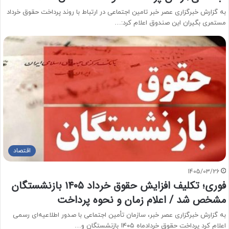
به گزارش خبرگزاری عصر خبر تامین اجتماعی در ارتباط با روند پرداخت حقوق خرداد
مستمری بگیران این صندوق اعلام کرد:…
اقتصاد
1405/03/26
فوری؛ تکلیف افزایش حقوق خرداد ۱۴۰۵ بازنشستگان
مشخص شد / اعلام زمان و نحوه پرداخت
به گزارش خبرگزاری عصر خبر، سازمان تأمین اجتماعی با صدور اطلاعیه‌ای رسمی
اعلام کرد پرداخت حقوق خردادماه ۱۴۰۵ بازنشستگان و…