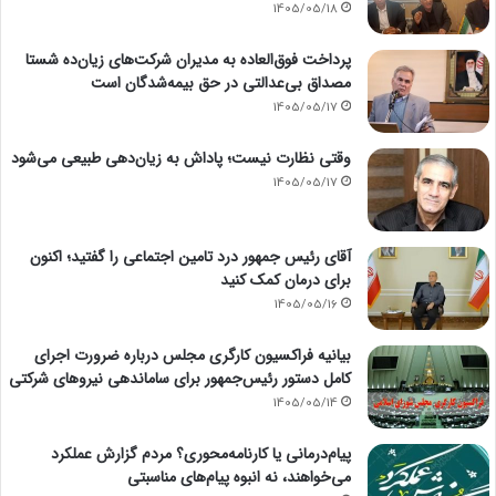
1405/05/18
پرداخت فوق‌العاده به مدیران شرکت‌های زیان‌ده شستا
مصداق بی‌عدالتی در حق بیمه‌شدگان است
1405/05/17
وقتی نظارت نیست؛ پاداش به زیان‌دهی طبیعی می‌شود
1405/05/17
آقای رئیس جمهور درد تامین اجتماعی را گفتید؛ اکنون
برای درمان کمک کنید
1405/05/16
بیانیه فراکسیون کارگری مجلس درباره ضرورت اجرای
کامل دستور رئیس‌جمهور برای ساماندهی نیروهای شرکتی
1405/05/14
پیام‌درمانی یا کارنامه‌محوری؟ مردم گزارش عملکرد
می‌خواهند، نه انبوه پیام‌های مناسبتی