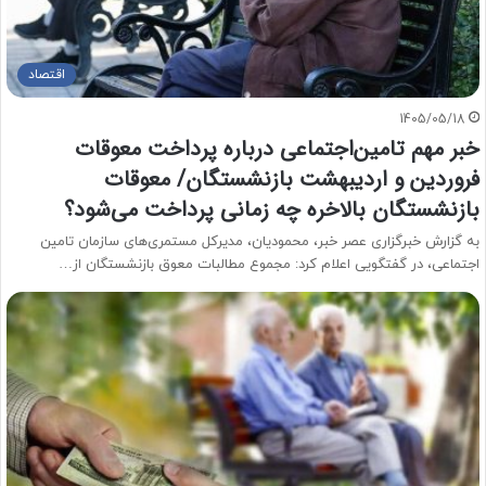
اقتصاد
1405/05/18
خبر مهم تامین‌اجتماعی درباره پرداخت معوقات
فروردین و اردیبهشت بازنشستگان/ معوقات
بازنشستگان بالاخره چه زمانی پرداخت می‌شود؟
به گزارش خبرگزاری عصر خبر، محمودیان، مدیرکل مستمری‌های سازمان تامین
اجتماعی، در گفتگویی اعلام کرد: مجموع مطالبات معوق بازنشستگان از…