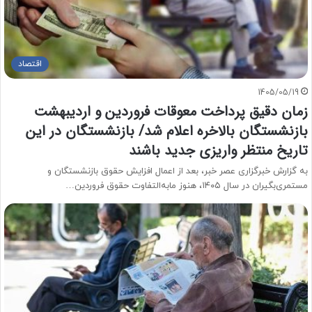
اقتصاد
1405/05/19
زمان دقیق پرداخت معوقات فروردین و اردیبهشت
بازنشستگان بالاخره اعلام شد/ بازنشستگان در این
تاریخ منتظر واریزی جدید باشند
به گزارش خبرگزاری عصر خبر، بعد از اعمال افزایش حقوق بازنشستگان و
مستمری‌بگیران در سال ۱۴۰۵، هنوز مابه‌التفاوت حقوق فروردین…