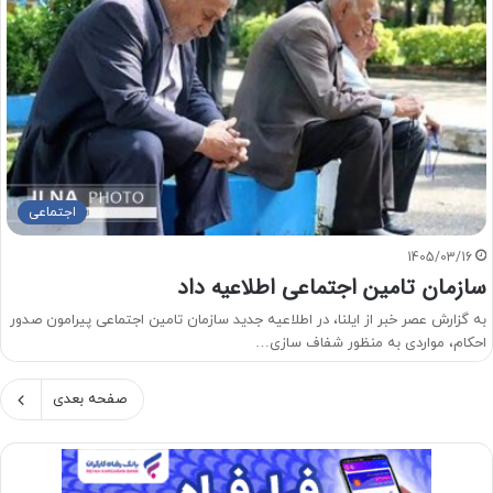
اجتماعی
1405/03/16
سازمان تامین اجتماعی اطلاعیه داد
به گزارش عصر خبر از ایلنا، در اطلاعیه جدید سازمان تامین اجتماعی پیرامون صدور
احکام، مواردی به منظور شفاف سازی…
صفحه بعدی