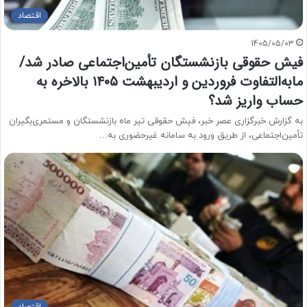
اقتصاد
1405/05/03
فیش حقوقی بازنشستگان تأمین‌اجتماعی صادر شد/
مابه‌التفاوت فروردین و اردیبهشت ۱۴۰۵ بالاخره به
حساب واریز شد؟
به گزارش خبرگزاری عصر خبر، فیش حقوقی تیر ماه بازنشستگان و مستمری‌بگیران
تأمین‌اجتماعی، از طریق ورود به سامانه غیرحضوری به…
اقتصاد