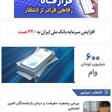
انتخاب سردبیر
بررسی وضعیت معیشت و درمان بازنشستگان تامین
اجتماعی