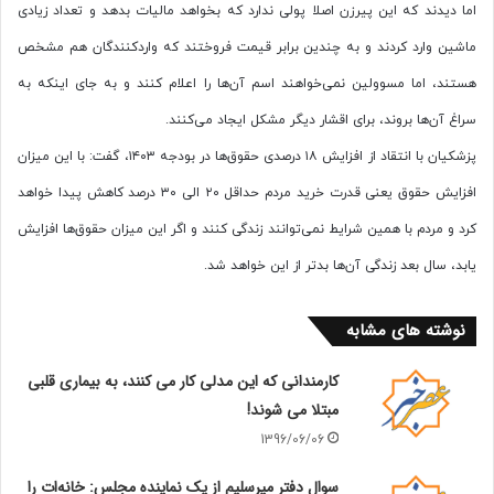
اما دیدند که این پیرزن اصلا پولی ندارد که بخواهد مالیات بدهد و تعداد زیادی
ماشین وارد کردند و به چندین برابر قیمت فروختند که واردکنندگان هم مشخص
هستند، اما مسوولین نمی‌خواهند اسم آن‌ها را اعلام کنند و به جای اینکه به
سراغ آن‌ها بروند، برای اقشار دیگر مشکل ایجاد می‌کنند.
پزشکیان با انتقاد از افزایش ۱۸ درصدی حقوق‌ها در بودجه ۱۴۰۳، گفت: با این میزان
افزایش حقوق یعنی قدرت خرید مردم حداقل ۲۰ الی ۳۰ درصد کاهش پیدا خواهد
کرد و مردم با همین شرایط نمی‌توانند زندگی کنند و اگر این میزان حقوق‌ها افزایش
یابد، سال بعد زندگی آن‌ها بدتر از این خواهد شد.
نوشته های مشابه
کارمندانی که این مدلی کار می کنند، به بیماری قلبی
مبتلا می شوند!
1396/06/06
سوال دفتر میرسلیم از یک نماینده مجلس: خانه‌ات را