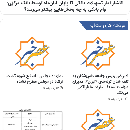
انتشار آمار تسهیلات بانکی تا پایان آبان‌ماه توسط بانک مرکزی؛
وام‌ بانکی به چه بخش‌هایی بیشتر می‌رسد؟
نوشته های مشابه
اعتراض رئیس جامعه دامپزشکان به
نماینده مجلس : اصلاح شیوه گشت
تلف شدن توله‌های «ایران»: مدیران
ارشاد در مجلس مطرح نشده
شهامت استعفا ندارند اما فرافکنی
1401/07/17
می‌کنند
1401/02/29