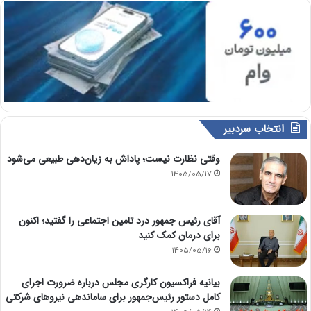
انتخاب سردبیر
وقتی نظارت نیست؛ پاداش به زیان‌دهی طبیعی می‌شود
1405/05/17
آقای رئیس جمهور درد تامین اجتماعی را گفتید؛ اکنون
برای درمان کمک کنید
1405/05/16
بیانیه فراکسیون کارگری مجلس درباره ضرورت اجرای
کامل دستور رئیس‌جمهور برای ساماندهی نیروهای شرکتی