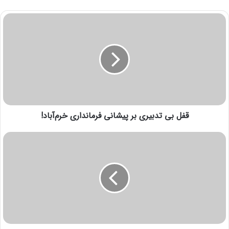
قفل بی تدبیری بر پیشانی فرمانداری خرم‌آباد!