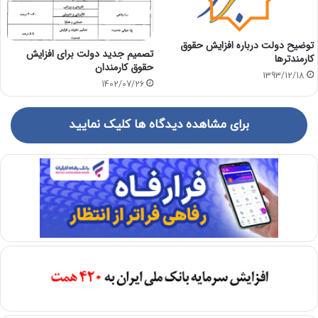
توضیح دولت درباره افزایش حقوق
تصمیم جدید دولت برای افزایش
کارمندترها
حقوق کارمندان
1393/12/18
1402/07/26
برای مشاهده دیدگاه ها کلیک نمایید