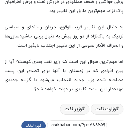
برخی حواشی و ضعف عملکردی در فروش نفت و برخی اطرافیان
پاک نژاد، مهم‌ترین دلایل این تغییر بود.
به دنبال این تغییر قریب‌الوقوع، جریان رسانه‌ای و سیاسی
نزدیک به پاک‌نژاد از دو روز پیش به دنبال برخی حاشیه‌سازی‌ها
و انحراف افکار عمومی از این تغییر اجتناب ناپذیر است.
اما مهم‌ترین سوال این است که وزیر نفت بعدی کیست؟ آیا از
بین افرادی که در زمستان با آنها برای تصدی این پست
مصاحبه شده وزیر جدید انتخاب می‌شود یا گزینه جدیدی
عهده‌دار این سمت کلیدی در دولت خواهد شد؟
وزارت نفت
وزیر نفت
کپی لینک