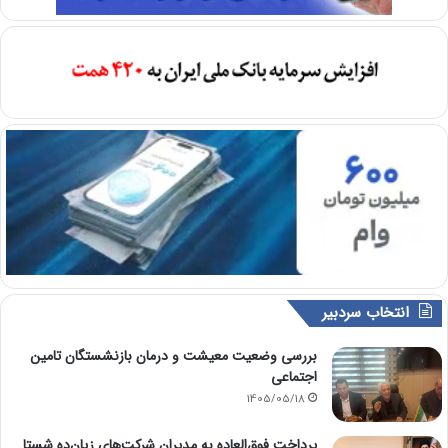
انتخاب سردبیر
بررسی وضعیت معیشت و درمان بازنشستگان تامین
اجتماعی
1405/05/18
پرداخت فوق‌العاده به مدیران شرکت‌های زیان‌ده شستا