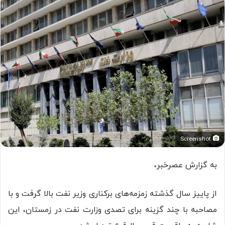
Screenshot
به گزارش عصرخبر،
از پاییز سال گذشته زمزمه‌های برکناری وزیر نفت بالا گرفت و با
مصاحبه با چند گزینه برای تصدی وزارت نفت در زمستان، این