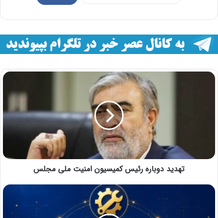
تهدید دوباره رئیس کمیسیون امنیت ملی مجلس