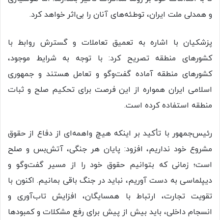
و همدلی ملت ایران، توطئه‌های آنان را بی‌اثر خواهد کرد.
پزشکیان با اشاره به تعمیق تعاملات و گسترش روابط با
کشورهای منطقه تصریح کرد: با توجه به شرایط موجود،
کشورهای منطقه آماده گفت‌وگو و تعامل هستند و جمهوری
اسلامی ایران همواره از این فرصت برای تحکیم صلح و ثبات
منطقه استفاده کرده است.
رئیس‌جمهور با تأکید بر اینکه هیچ واهمه‌ای از دفاع از حقوق
مشروع خود نداریم، افزود: پایان هر جنگی، آتش‌بس و صلح
است؛ زمانی که بتوانیم حقوق خود را از مسیر گفت‌وگو و
دیپلماسی به دست آوریم، نباید در جنگ باقی بمانیم. اکنون با
تقویت تجارت، ارتباط با همسایگان، افزایش تاب‌آوری و
انسجام داخلی، باید بیش از پیش برای رفع مشکلات و کمبودها