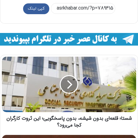
کپی لینک
شستا؛ قلعه‌ای بدون شیشه، بدون پاسخگویی؛ این ثروت کارگران
کجا می‌رود؟