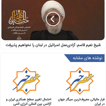
شیخ نعیم قاسم: آزادی‌عمل اسرائیل در لبنان را نخواهیم پذیرفت
نوشته های مشابه
فرار مالیاتی معروف‌ترین سیگار جهان
احتمال تغییر سطح همکاری ایران و
در ایران
آژانس بین المللی انرژی اتمی