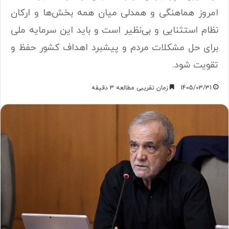
امروز هماهنگی و همدلی میان همه بخش‌ها و ارکان
نظام استثنایی و بی‌نظیر است و باید این سرمایه ملی
برای حل مشکلات مردم و پیشبرد اهداف کشور حفظ و
تقویت شود.
1405/03/31
زمان تقریبی مطالعه 3 دقیقه