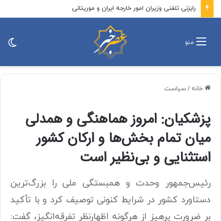
رایزنی تلفنی وزیران امور خارجه ایران و موریتانی
تغی
منو
پو
خانه
/
سیاست
پزشکیان: امروز هماهنگی و همدلی
میان تمام بخش‌ها و ارکان کشور
استثنایی و بی‌نظیر است
رئیس‌جمهور وحدت و همبستگی ملی را بزرگ‌ترین
دستاورد کشور در شرایط کنونی توصیف کرد و با تأکید
بر ضرورت پرهیز از هرگونه اظهارنظر تفرقه‌انگیز، گفت: