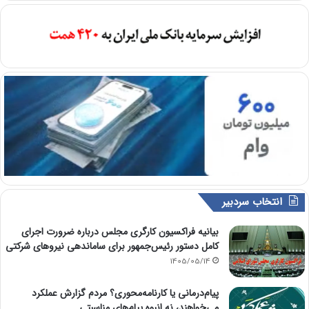
انتخاب سردبیر
بیانیه فراکسیون کارگری مجلس درباره ضرورت اجرای
کامل دستور رئیس‌جمهور برای ساماندهی نیروهای شرکتی
1405/05/14
پیام‌درمانی یا کارنامه‌محوری؟ مردم گزارش عملکرد
می‌خواهند، نه انبوه پیام‌های مناسبتی