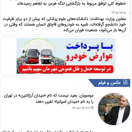
خطوط کلی توافق مربوط به بازگشایی تنگه هرمز، به تفاهم رسیده‌اند
1405/05/15
معاون وزارت بهداشت: دانشکده‌های علوم پزشکی که بیش از دو برابر ظرفیت
خود دانشجو گرفته‌اند، شبیه به خودرو‌های قاچاق انسان هستند که وقتی در
آن‌ها باز می‌شود، جمعیت فوران می‌کند
عکس و فیلم
موسویان: بعید نیست که نام «میدان آرژانتین» در تهران
را به نام «میدان اسپانیا» تغییر دهند
1405/04/29