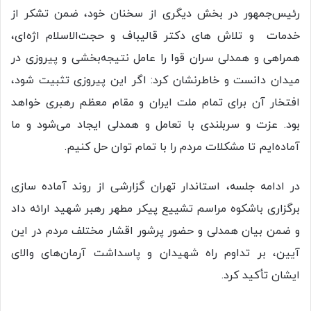
رئیس‌جمهور در بخش دیگری از سخنان خود، ضمن تشکر از
خدمات و تلاش های دکتر قالیباف و حجت‌الاسلام اژه‌ای،
همراهی و همدلی سران قوا را عامل نتیجه‌بخشی و پیروزی در
میدان دانست و خاطرنشان کرد: اگر این پیروزی تثبیت شود،
افتخار آن برای تمام ملت ایران و مقام معظم رهبری خواهد
بود. عزت و سربلندی با تعامل و همدلی ایجاد می‌شود و ما
آماده‌ایم تا مشکلات مردم را با تمام توان حل کنیم.
در ادامه جلسه، استاندار تهران گزارشی از روند آماده سازی
برگزاری باشکوه مراسم تشییع پیکر مطهر رهبر شهید ارائه داد
و ضمن بیان همدلی و حضور پرشور اقشار مختلف مردم در این
آیین، بر تداوم راه شهیدان و پاسداشت آرمان‌های والای
ایشان تأکید کرد.