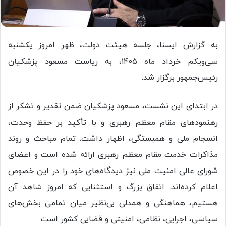
به گزارش ایسنا، جلسه هیئت دولت، ظهر امروز یکشنبه
سی‌ویکم خرداد ماه ۱۴۰۵، به ریاست مسعود پزشکیان
رئیس‌جمهور برگزار شد.
در ابتدای این نشست، مسعود پزشکیان ضمن تقدیر و تشکر از
رهنمودهای مقام معظم رهبری و با تأکید بر حفظ وحدت،
انسجام ملی و همبستگی، اظهار داشت: تمام مباحث و روند
مذاکرات خدمت مقام معظم رهبری ارائه شده است و اعضای
شورای عالی امنیت ملی نیز دیدگاه‌های خود را در این خصوص
اعلام کرده‌اند. اتفاق بزرگ و استثنایی که امروز شاهد آن
هستیم، هماهنگی و همدلی بی‌نظیر میان تمامی بخش‌های
سیاسی، اجرایی، نظامی، امنیتی و قضایی کشور است.