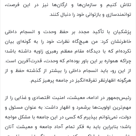
تلاش کنیم و سازمان‌ها و ارگان‌ها نیز در این فرصت،
توانمندسازی و بازتوانی خود را دنبال کنند.
پزشکیان با تأکید مجدد بر حفظ وحدت و انسجام داخلی
خاطرنشان کرد: من هیچ‌گاه نظرات خود را به گونه‌ای بیان
نکرده‌ام که با دیدگاه مقام معظم رهبری زاویه داشته باشد؛
چراکه همواره بر این باور بوده‌ام که وحدت، قدرت‌آفرین است.
از این رو، باید انسجام داخلی را بیشتر از گذشته حفظ و از
هرگونه اظهارنظر تفرقه‌انگیز در جامعه پرهیز کنیم.
رئیس‌جمهور در ادامه، معیشت، امنیت اقتصادی و غذایی را از
مهم‌ترین اولویت‌ها برشمرد و اظهار داشت: به عنوان مسئول و
دولت، نمی‌توانم بپذیرم که کسی در این جامعه با مشکل مواجه
باشد؛ بنابراین باید به فکر تمام آحاد جامعه و معیشت آنان