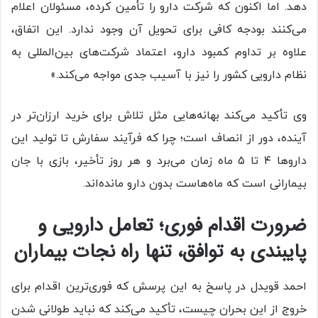
دهد. اما اکنون که شرکت دارو را تأمین کرده، مسئولان اعلام
می‌کنند بودجه کافی برای تحویل آن وجود ندارد. این اتفاق،
علاوه بر تداوم کمبود دارو، اعتماد شرکت‌های بین‌المللی به
نظام دارویی کشور را نیز با آسیب جدی مواجه می‌کند.»
وی تأکید می‌کند بهانه‌هایی مثل تلاش برای خرید ارزان‌تر در
آینده، دور از انصاف است؛ چرا که فرآیند سفارش تا تولید این
داروها ۴ تا ۵ ماه زمان می‌برد و هر روز تأخیر، بازی با جان
بیمارانی است که ماه‌هاست بدون دارو مانده‌اند.
ضرورت اقدام فوری؛ تعامل دارویی و
پایبندی به توافق، تنها راه نجات بیماران
احمد قویدل در پاسخ به این پرسش که فوری‌ترین اقدام برای
خروج از این بحران چیست، تأکید می‌کند که نباید طولانی شدن