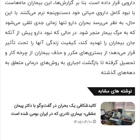
دارویی قرار داده است. بنا بر گزارش‌ها، این بیماران ماه‌هاست
با نبود کامل داروی حیاتی خود دست‌وپنجه نرم می‌کنند. با این
حال، به نظر می‌رسد بحران دارو تنها زمانی جدی تلقی می‌شود
که به مرگ بیمار منجر شود. در حالی که نبود دارو پیش از آنکه
جان بیماران را تهدید کند، کیفیت زندگی آنها را تحت تأثیر
قرار می‌دهد؛ از بستری‌های مکرر و حذف بیماران از چرخه کار و
تحصیل گرفته تا بازگشت اجباری به روش‌های درمانی متعلق به
دهه‌های گذشته.
نوشته های مشابه
کالبدشکافی یک بحران در گفت‌وگو با دکتر پیمان
عشقی؛ بیماری نادری که در ایران بومی شده است
1405/04/10