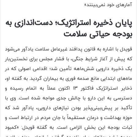
آمارهای خود نمی‌بینند»
پایان ذخیره استراتژیک؛ دست‌اندازی به
بودجه حیاتی سلامت
قویدل با اشاره به قانون پدافند غیرعامل سلامت یادآور می‌شود
که پیش از آغاز شرایط جنگی، با فشار مجلس برای نخستین‌بار
یک ذخیره دارویی شش‌ماهه تأمین شد؛ اقدامی اصولی که در
ماه‌های ابتدایی مانع صدمه فوری به بیماران گردید. به گفته او،
ذخایر استراتژیک فاکتور ۱۳ اکنون عملاً به اتمام رسیده و
دسترسی به این دارو با چالش جدی مواجه شده است. وی با
تأکید بر پیش‌بینی‌پذیر بودن نیازهای دارویی، یادآور شد که
حوزه بهداشت و درمان مستقیماً با جان مردم در ارتباط است و
ثبات بودجه این بخش الزامی است. به گفته قویدل: «کمبود