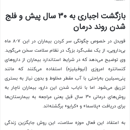
بازگشت اجباری به
۳۰
سال پیش و فلج
شدن روند درمان
قویدل در خصوص چگونگی سر کردن بیماران در این ۷-۸ ماه
بی‌دارویی، از یک عقب‌گرد بزرگ در نظام سلامت سخن می‌گوید.
وی توضیح می‌دهد که در شرایط استاندارد بیماران از داروهای
کنسانتره امروزی (لیوفیلیزه) استفاده می‌کنند که مانند
پنی‌سیلین به‌راحتی با آب مقطر مخلوط و بدون نیاز به بستری
تزریق می‌شود. اما با نایاب شدن این دارو، بیماران ناچار به
روش‌های درمانی ۳۰ سال قبل یعنی مراجعه به بیمارستان‌ها
برای دریافت «پلاسما» و «کرایو» برگشته‌اند.
به اعتقاد این فعال حوزه سلامت، این روش جایگزین زندگی