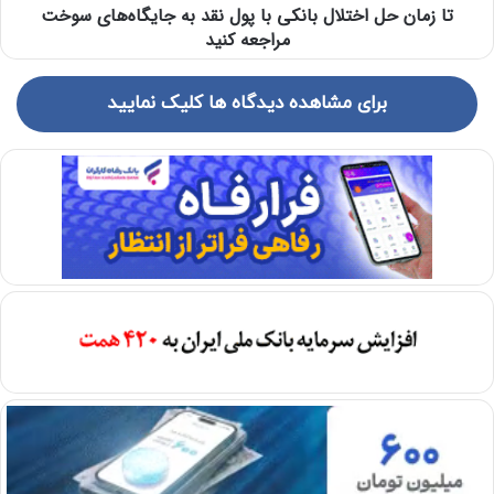
تا زمان حل اختلال بانکی با پول نقد به جایگاه‌های سوخت
مراجعه کنید
برای مشاهده دیدگاه ها کلیک نمایید