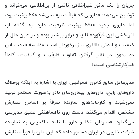
جریان را یک مانور غیراخلاقی ناشی از بی‌اطلاعی می‌خواند و
توضیح می‌دهد: «دارویی که قبلاً مصرف می‌شد ۲۵۰ یونیت بود،
اما داروی جدید ۲۵۰۰ یونیت ظرفیت دارد؛ به گفته او،
اثربخشی این فرآورده تا پنج برابر بیشتر بوده و در عین حال از
کیفیت و ایمنی بالاتری نیز برخوردار است. مقایسه قیمت این
دو بدون در نظر گرفتن تفاوت ظرفیت و کیفیت، کاملاً
غیرکارشناسی است».
مدیرعامل سابق کانون هموفیلی ایران با اشاره به اینکه برخلاف
داروهای رایج، داروهای بیماری‌های نادر به‌صورت مستمر تولید
نمی‌شوند و کارخانه‌های سازنده صرفاً بر اساس سفارش
مشخص اقدام می‌کنند، دست روی ناهماهنگی عمیق مدیریتی
می‌گذارد: «سازمان غذا و دارو با نامه حاکمیتی به نماینده
شرکت خارجی در ایران دستور داده که این دارو را فوراً سفارش