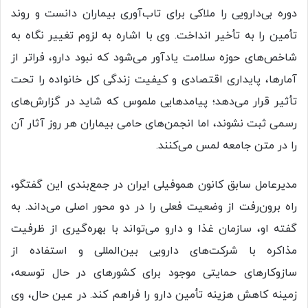
دوره بی‌دارویی را ملاکی برای تاب‌آوری بیماران دانست و روند
تأمین را به تأخیر انداخت. وی با اشاره به لزوم تغییر نگاه به
شاخص‌های حوزه سلامت یادآور می‌شود که نبود دارو، فراتر از
آمارها، پایداری اقتصادی و کیفیت زندگی کل خانواده را تحت
تأثیر قرار می‌دهد؛ پیامدهایی ملموس که شاید در گزارش‌های
رسمی ثبت نشوند، اما انجمن‌های حامی بیماران هر روز آثار آن
را در متن جامعه لمس می‌کنند.
مدیرعامل سابق کانون هموفیلی ایران در جمع‌بندی این گفتگو،
راه برون‌رفت از وضعیت فعلی را در دو محور اصلی می‌داند. به
گفته او، سازمان غذا و دارو می‌تواند با بهره‌گیری از ظرفیت
مذاکره با شرکت‌های دارویی بین‌المللی و استفاده از
سازوکارهای حمایتی موجود برای کشورهای در حال توسعه،
زمینه کاهش هزینه تأمین دارو را فراهم کند. در عین حال، وی