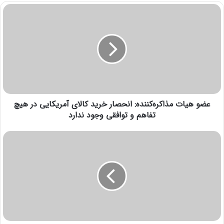
عضو هیات مذاکره‌کننده: انحصار خرید کالای آمریکایی در هیچ
تفاهم و توافقی وجود ندارد