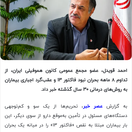
احمد قویدل، عضو مجمع عمومی کانون هموفیلی ایران، از
تداوم ۸ ماهه بحران نبود فاکتور ۱۳ و عقب‌گرد اجباری بیماران
به روش‌های درمانی ۳۰ سال گذشته خبر داد.
به گزارش
عصر خبر
، تحریم‌ها از یک سو و کم‌توجهی
دستگاه‌های مسئول در تأمین به‌موقع دارو از سوی دیگر، این
بار بیماران مبتلا به نقص «فاکتور ۱۳» را در میانه یک بحران