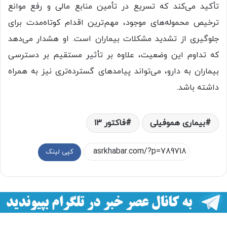
تأکید می‌کند که تسریع در تأمین منابع مالی و رفع موانع
ترخیص محموله‌های موجود، مهم‌ترین اقدام کوتاه‌مدت برای
جلوگیری از تشدید مشکلات بیماران است. او هشدار می‌دهد
که تداوم این وضعیت، علاوه بر تأثیر مستقیم بر دسترسی
بیماران به دارو، می‌تواند پیامدهای گسترده‌تری نیز به همراه
داشته باشد.
بیماری هموفیلی
فاکتور ۱۳
کپی لینک