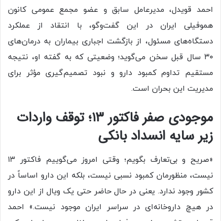
احمد قویدل، مدیرعامل سابق و عضو مجمع عمومی کانون
هموفیلی ایران در این گفت‌وگو، با انتقاد از عملکرد
دستگاه‌های مسئول، از بازگشت اجباری بیماران به درمان‌های
۳۰ سال قبل سخن می‌گوید؛ وضعیتی که به گفته او، نتیجه
مستقیم تداوم کمبود دارو و نبود تصمیم‌گیری مؤثر برای
مدیریت این بحران است.
موجودی صفر فاکتور
۱۳
؛ توقف واردات
زیر سایه انسداد بانکی
«صریح و بی‌تعارف بگویم؛ وقتی امروز می‌گوییم فاکتور ۱۳
نیست، منظورمان کمبود نسبی نیست، بلکه این دارو اساساً در
کشور وجود ندارد. یعنی در حال حاضر حتی یک ویال از این دارو
در هیچ داروخانه‌ای در سراسر ایران موجود نیست.» احمد