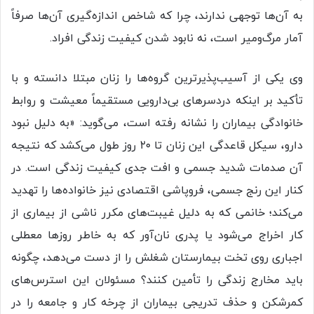
به آن‌ها توجهی ندارند، چرا که شاخص اندازه‌گیری آن‌ها صرفاً
آمار مرگ‌ومیر است، نه نابود شدن کیفیت زندگی افراد.
وی یکی از آسیب‌پذیرترین گروه‌ها را زنان مبتلا دانسته و با
تأکید بر اینکه دردسرهای بی‌دارویی مستقیماً معیشت و روابط
خانوادگی بیماران را نشانه رفته است، می‌گوید: «به دلیل نبود
دارو، سیکل قاعدگی این زنان تا ۲۰ روز طول می‌کشد که نتیجه
آن صدمات شدید جسمی و افت جدی کیفیت زندگی است. در
کنار این رنج جسمی، فروپاشی اقتصادی نیز خانواده‌ها را تهدید
می‌کند؛ خانمی که به دلیل غیبت‌های مکرر ناشی از بیماری از
کار اخراج می‌شود یا پدری نان‌آور که به خاطر روزها معطلی
اجباری روی تخت بیمارستان شغلش را از دست می‌دهد، چگونه
باید مخارج زندگی را تأمین کنند؟ مسئولان این استرس‌های
کمرشکن و حذف تدریجی بیماران از چرخه کار و جامعه را در