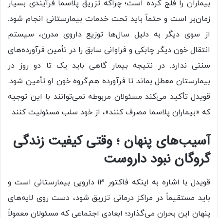
بیماران را فلج کرده است؛ چراکه تزریق پلاسما فرآیندی بسیار
زمان‌بر است و حتماً باید تحت خدمات بیمارستانی انجام شود.
از سوی دیگر به دلیل سال‌ها توزیع داروی مدرن، سیستم
انتقال خون دیگر چابکی و فراوانی سابق را در تأمین فرآورده‌های
سنتی ندارد. در نتیجه بیمار گاهی باید یک تا دو روز در
بیمارستان معطل بماند تا فرآورده هم‌گروه خون او تأمین شود.
قویدل تأکید می‌کند مسئولان مربوطه نمی‌توانند با این توجیه
که «بیماران پلاسما مصرف کنند»، از خود سلب مسئولیت کنند.
آسیب‌های پنهان ؛ وقتی کیفیت زندگی
گروگان نبود داروست
قویدل با اشاره به اینکه فاکتور ۱۳ دارویی بیمارستانی است و
باید مستقیماً در مراکز درمانی تزریق شود، دست روی لایه‌های
پنهان این بحران می‌گذارد؛ ابعادی اجتماعی که مسئولان معمولاً