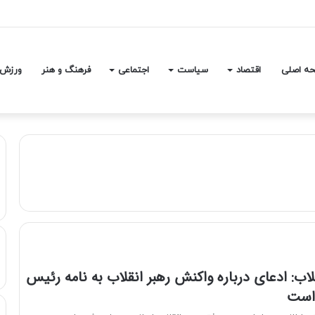
ه‌های صوری خودروهای وارداتی
ه اصلی
اقتصاد
سیاست
اجتماعی
فرهنگ و هنر
ورزش
قلاب: ادعای درباره واکنش رهبر انقلاب به نامه رئیس
است