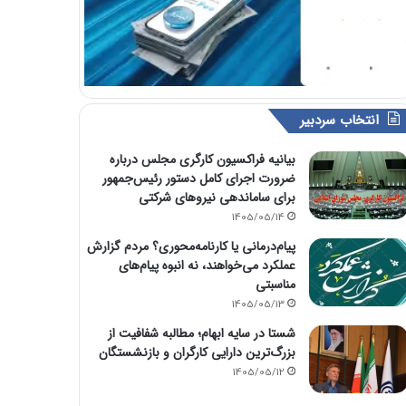
انتخاب سردبیر
بیانیه فراکسیون کارگری مجلس درباره
ضرورت اجرای کامل دستور رئیس‌جمهور
برای ساماندهی نیروهای شرکتی
1405/05/14
پیام‌درمانی یا کارنامه‌محوری؟ مردم گزارش
عملکرد می‌خواهند، نه انبوه پیام‌های
مناسبتی
1405/05/13
شستا در سایه ابهام؛ مطالبه شفافیت از
بزرگ‌ترین دارایی کارگران و بازنشستگان
1405/05/12