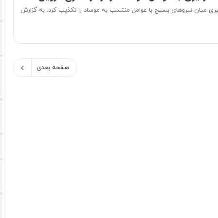
گیری میان نیروهای بسیج با عوامل منتسب به موساد را تکذیب کرد. به گزارش
صفحه بعدی