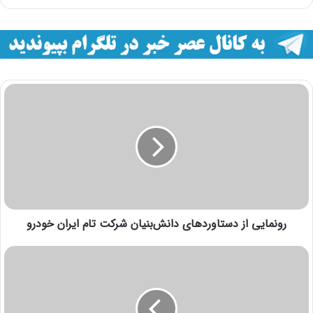
رونمایی از دستاوردهای دانش‌بنیان شرکت تام ایران خودرو