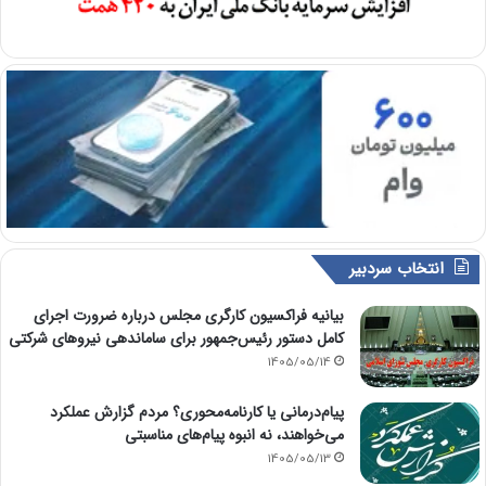
انتخاب سردبیر
بیانیه فراکسیون کارگری مجلس درباره ضرورت اجرای
کامل دستور رئیس‌جمهور برای ساماندهی نیروهای شرکتی
1405/05/14
پیام‌درمانی یا کارنامه‌محوری؟ مردم گزارش عملکرد
می‌خواهند، نه انبوه پیام‌های مناسبتی
1405/05/13