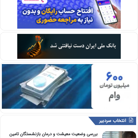
انتخاب سردبیر
بررسی وضعیت معیشت و درمان بازنشستگان تامین