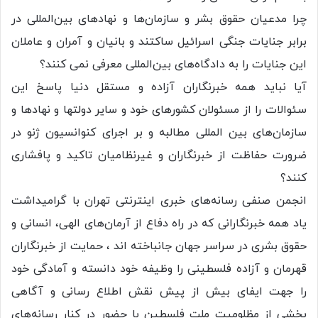
چرا مدعیان حقوق بشر و سازمان‌ها و نهادهای بین‌المللی در
برابر جنایات جنگی اسرائیل ساکتند و بانیان و آمران و عاملان
این جنایات را به دادگاه‌های بین‌المللی معرفی نمی کنند؟
آیا نباید همه خبرنگاران آزاده و مستقل دنیا پاسخ این
سئوالات را از مسئولان کشورهای خود و سایر دولتها و نهادها و
سازمان‌های بین المللی مطالبه و بر اجرای کنوانسیون ژنو در
ضرورت حفاظت از خبرنگاران و غیرنظامیان تاکید و پافشاری
کنند؟
انجمن صنفی رسانه‌های خبری اینترنتی تهران با گرامیداشت
یاد همه خبرنگارانی که در راه دفاع از آرمان‌های الهی، انسانی و
حقوق بشری در سراسر جهان جانباخته اند ، حمایت از خبرنگاران
قهرمان و آزاده فلسطینی را وظیفه خود دانسته و آمادگی خود
را جهت ایفای بیش از پیش نقش اطلاع رسانی و آگاهی
بخشی از مظلومیت ملت فلسطین با حضور در کنار رسانه‌های