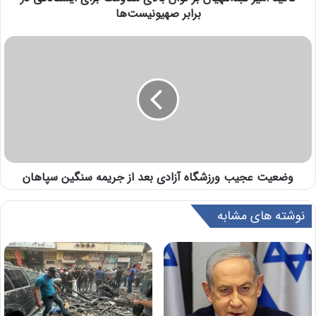
برابر صهیونیست‌ها
وضعیت عجیب ورزشگاه آزادی بعد از جریمه سنگین سپاهان
نوشته های مشابه