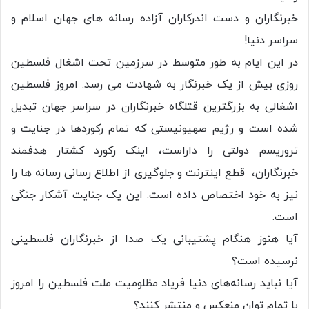
خبرنگاران و دست اندرکاران آزاده رسانه های جهان اسلام و
سراسر دنیا!
در این ایام به طور متوسط در سرزمین تحت اشغال فلسطین
روزی بیش از یک خبرنگار به شهادت می رسد. امروز فلسطین
اشغالی به بزرگترین قتلگاه خبرنگاران در سراسر جهان تبدیل
شده است و رژیم صهیونیستی که تمام رکوردها در جنایت و
تروریسم دولتی را داراست، اینک رکورد کشتار هدفمند
خبرنگاران، قطع اینترنت و جلوگیری از اطلاع رسانی رسانه ها را
نیز به خود اختصاص داده است. این یک جنایت آشکار جنگی
است.
آیا هنوز هنگام پشتیبانی یک صدا از خبرنگاران فلسطینی
نرسیده است؟
آیا نباید رسانه‌های دنیا فریاد مظلومیت ملت فلسطین را امروز
با تمام توان منعکس و منتشر کنند؟