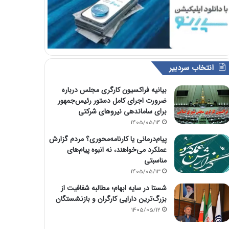
انتخاب سردبیر
بیانیه فراکسیون کارگری مجلس درباره
ضرورت اجرای کامل دستور رئیس‌جمهور
برای ساماندهی نیروهای شرکتی
1405/05/14
پیام‌درمانی یا کارنامه‌محوری؟ مردم گزارش
عملکرد می‌خواهند، نه انبوه پیام‌های
مناسبتی
1405/05/13
شستا در سایه ابهام؛ مطالبه شفافیت از
بزرگ‌ترین دارایی کارگران و بازنشستگان
1405/05/12