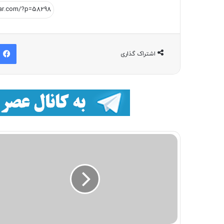
اشتراک گذاری