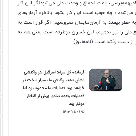
يهمه‌پرسي، باعث اجماع و وحدت ملی می‌شوداگر این کار
می‌شود و چه خوب است این کار بشود. بالاخره آرمان‌های
به خطر بیفتد به آرمان‌هایمان نمی‌رسیم. اگر قرار است به
فع ملی را نیز بدهیم، این خسران دوطرفه است یعنی هم به
از دست رفته است. (نامه‌نیوز)
فرمانده کل سپاه: اسرائیل هر واکنشی
نشان دهد، واکنش ما بسیار سخت تر
خواهد بود /عملیات ما محدود بود اما…
/عملیات وعده صادق بیش از انتظار
موفق بود
1403/01/26