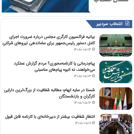
انتخاب سردبیر
بیانیه فراکسیون کارگری مجلس درباره ضرورت اجرای
کامل دستور رئیس‌جمهور برای ساماندهی نیروهای شرکتی
1405/05/14
پیام‌درمانی یا کارنامه‌محوری؟ مردم گزارش عملکرد
می‌خواهند، نه انبوه پیام‌های مناسبتی
1405/05/13
شستا در سایه ابهام؛ مطالبه شفافیت از بزرگ‌ترین دارایی
کارگران و بازنشستگان
1405/05/12
انتظارِ شفافیت بیشتر از دبیرخانه‌ای با کارنامه قابل قبول
1405/05/11