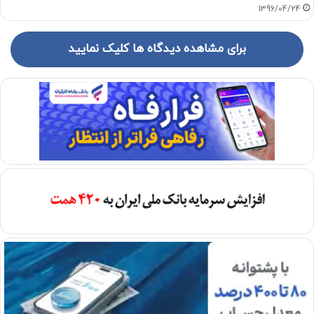
1396/04/24
برای مشاهده دیدگاه ها کلیک نمایید