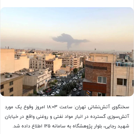
سخنگوی آتش‌نشانی تهران: ساعت ۱۸:۰۳ امروز وقوع یک مورد
آتش‌سوزی گسترده در انبار مواد نفتی و روغنی واقع در خیابان
شهید رجایی، بلوار پژوهشگاه به سامانه ۱۲۵ اطلاع داده شد.