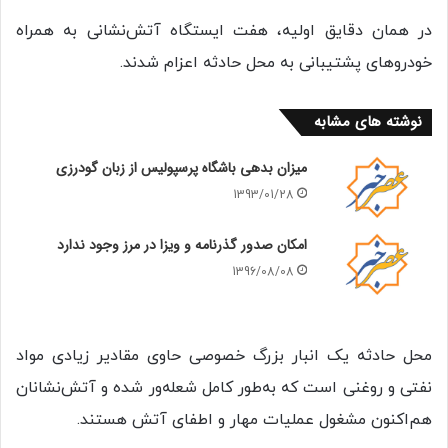
در همان دقایق اولیه، هفت ایستگاه آتش‌نشانی به همراه
خودروهای پشتیبانی به محل حادثه اعزام شدند.
نوشته های مشابه
میزان بدهی باشگاه پرسپولیس از زبان گودرزی
1393/01/28
امکان صدور گذرنامه و ویزا در مرز وجود ندارد
1396/08/08
محل حادثه یک انبار بزرگ خصوصی حاوی مقادیر زیادی مواد
نفتی و روغنی است که ‌به‌طور کامل شعله‌ور شده و آتش‌نشانان
هم‌اکنون مشغول عملیات مهار و اطفای آتش هستند.