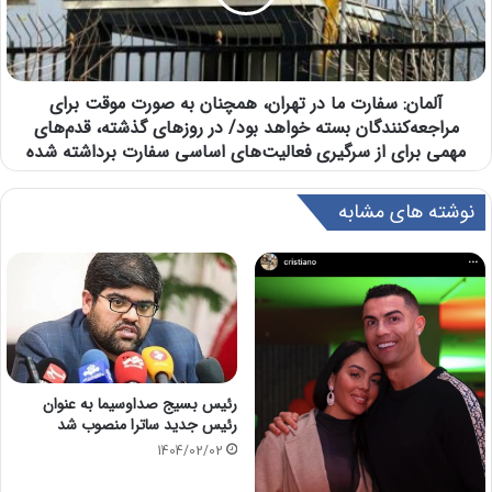
آلمان: سفارت ما در تهران، همچنان به صورت موقت برای
مراجعه‌کنندگان بسته خواهد بود/ در روز‌های گذشته، قدم‌های
مهمی برای از سرگیری فعالیت‌های اساسی سفارت برداشته شده
نوشته های مشابه
رئیس بسیج صداوسیما به عنوان
رئیس جدید ساترا منصوب شد
1404/02/02