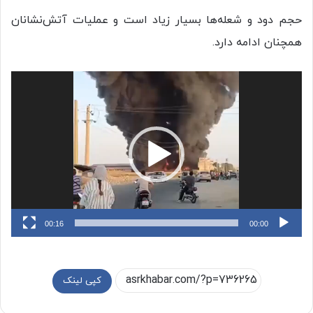
حجم دود و شعله‌ها بسیار زیاد است و عملیات آتش‌نشانان
همچنان ادامه دارد.
نمایشگر
ویدیو
00:16
00:00
کپی لینک