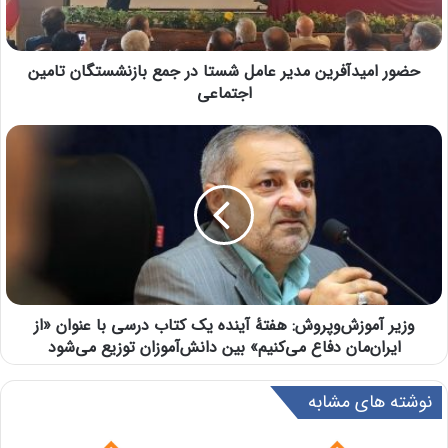
حضور امیدآفرین مدیر عامل شستا در جمع بازنشستگان تامین
اجتماعی
وزیر آموزش‌وپروش: هفتۀ آینده یک کتاب درسی با عنوان «از
ایران‌مان دفاع می‌کنیم» بین دانش‌آموزان توزیع می‌شود
نوشته های مشابه