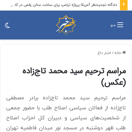
دادگاه تجدیدنظر آمریکا پروژه ترامپ برای ساخت سالن رقص در کاخ سفید را متوقف کرد
تغی
منو
پو
خانه
/
اخبار داغ
مراسم ترحیم سید محمد تاج‌زاده
(عکس)
مراسم ترحیم سید محمد تاج‌زاده برادر مصطفی
تاج‌زاده از فعالان سیاسی اصلاح طلب با حضور جمعی
از شخصیت‌های سیاسی و دبیران کل احزاب اصلاح
طلب ظهر دوشنبه در مسجد نور میدان فاطمیه تهران