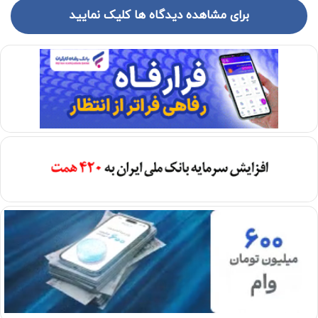
برای مشاهده دیدگاه ها کلیک نمایید