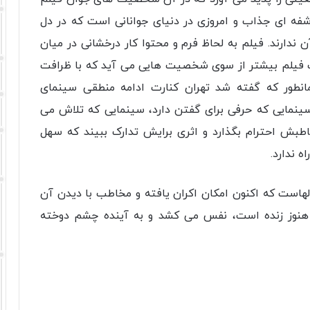
شفه ای جذاب و امروزی در دنیای جوانانی است که در دل
ن ندارند. فیلم به لحاظ فرم و محتوا کار درخشانی در میان
ت فیلم بیشتر از سوی شخصیت هایی می آید که با ظرافت
مانطور که گفته شد تهران کنارت ادامه منطقی سینمای
نمایی که حرفی برای گفتن دارد، سینمایی که تلاش می
طبش احترام بگذارد و اثری برایش تدارک ببیند که سهل
 ندارد.
الهاست که اکنون امکان اکران یافته و مخاطب با دیدن آن
ا هنوز زنده است، نفس می کشد و به آینده چشم دوخته