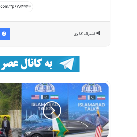
اشتراک گذاری