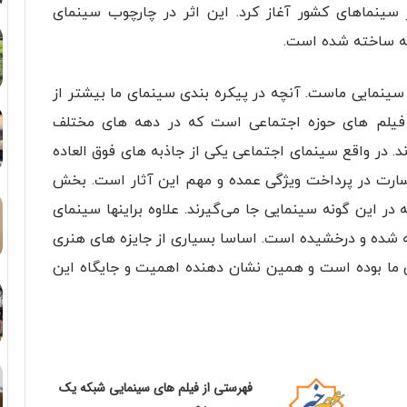
سینماهای کشور آغاز کرد. این اثر در چارچوب سینمای
معه ساخته شده است.
ینمایی ماست. آنچه در پیکره بندی سینمای ما بیشتر از
 فیلم های حوزه اجتماعی است که در دهه های مختلف
د. در واقع سینمای اجتماعی یکی از جاذبه های فوق العاده
ارت در پرداخت ویژگی عمده و مهم این آثار است. بخش
ر این گونه سینمایی جا می‌گیرند. علاوه براینها سینمای
ته شده و درخشیده است. اساسا بسیاری از جایزه های هنری
ی ما بوده است و همین نشان دهنده اهمیت و جایگاه این
فهرستی از فیلم های سینمایی شبکه یک