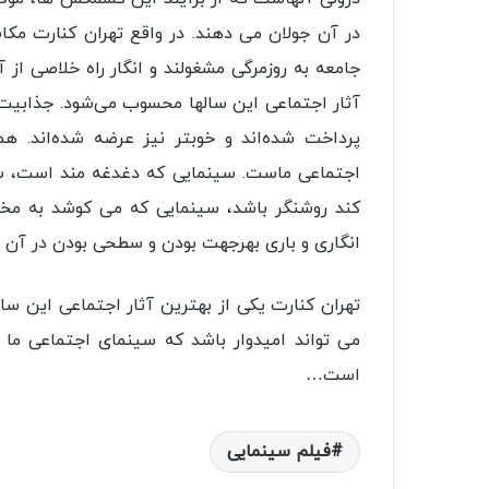
در آن جولان می دهند. در واقع تهران کنارت مکا
جامعه به روزمرگی مشغولند و انگار راه خلاصی از آ
آثار اجتماعی این سالها محسوب می‌شود. جذابی
پرداخت شده‌اند و خوبتر نیز عرضه شده‌اند. ه
اجتماعی ماست. سینمایی که دغدغه مند است، سی
کند روشنگر باشد، سینمایی که می کوشد به مخا
انگاری و باری بهرجهت بودن و سطحی بودن در آن راه
تهران کنارت یکی از بهترین آثار اجتماعی این س
می تواند امیدوار باشد که سینمای اجتماعی م
است…
فیلم سینمایی