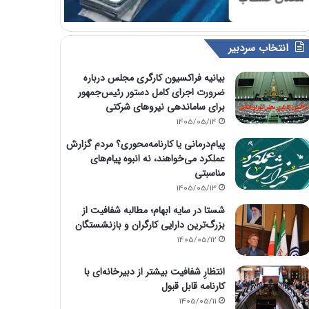
انتخاب سردبیر
بیانیه فراکسیون کارگری مجلس درباره
ضرورت اجرای کامل دستور رئیس‌جمهور
برای ساماندهی نیروهای شرکتی
1405/05/14
پیام‌درمانی یا کارنامه‌محوری؟ مردم گزارش
عملکرد می‌خواهند، نه انبوه پیام‌های
مناسبتی
1405/05/13
شستا در سایه ابهام؛ مطالبه شفافیت از
بزرگ‌ترین دارایی کارگران و بازنشستگان
1405/05/12
انتظارِ شفافیت بیشتر از دبیرخانه‌ای با
کارنامه قابل قبول
1405/05/11