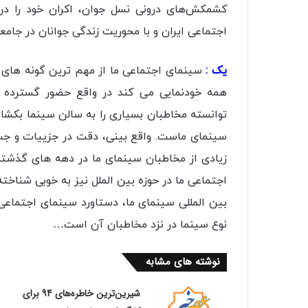
کشمکش‌های درونی نسل جوان، اکران خود را در 
اجتماعی ایران و با محوریت زندگی جوانان در جا
یک :
سینمای اجتماعی ما از مهم ترین گونه های س
همه خودنمایی می کند در واقع حضور گسترده
توانسته مخاطبان بسیاری را به سالن سینما بکشان
سینمای ماست. واقع بینی، دقت در جزییات و جس
زیادی از مخاطبان سینمای ما در دهه های گذشته د
اجتماعی ما در حوزه بین الملل نیز به خوبی شناخ
بین المللی سینمای ما، دستاورد سینمای اجتماع
نوع سینما در نزد مخاطبان آن است…
نوشته های مشابه
شیرین‌ترین خاطره‌های 94 برای