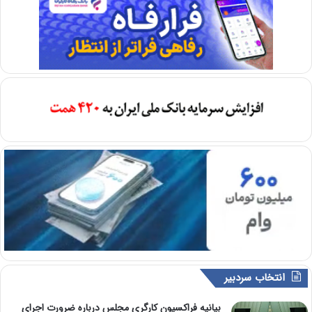
انتخاب سردبیر
بیانیه فراکسیون کارگری مجلس درباره ضرورت اجرای