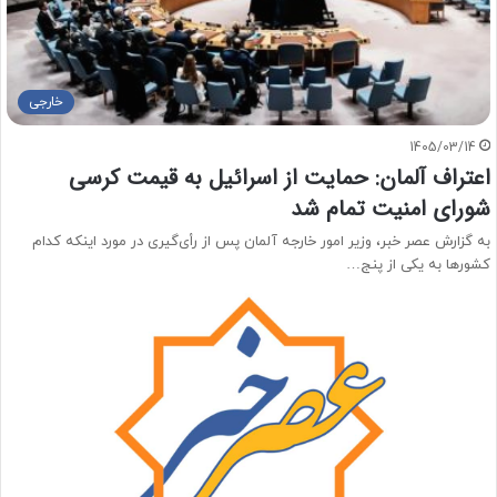
خارجی
1405/03/14
اعتراف آلمان: حمایت از اسرائیل به قیمت کرسی
شورای امنیت تمام شد
به گزارش عصر خبر، وزیر امور خارجه آلمان پس از رأی‌گیری در مورد اینکه کدام
کشورها به یکی از پنج…