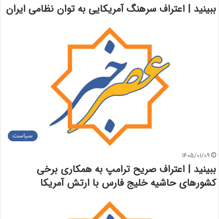
ببینید | اعتراف سرهنگ آمریکایی به توان نظامی ایران
سیاست
1405/01/09
ببینید | اعتراف صریح ترامپ به همکاری برخی
کشورهای حاشیه خلیج فارس با ارتش آمریکا