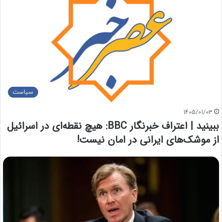
سیاست
1405/01/03
ببینید | اعتراف خبرنگار BBC: هیچ نقطه‌ای در اسرائیل
از موشک‌های ایرانی در امان نیست!