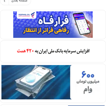
صفحه بعدی