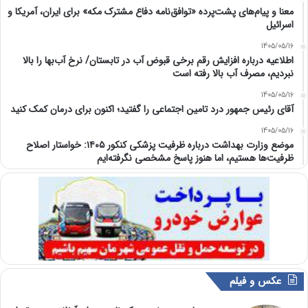
معنا و پیام‌های پشت‌پرده «توافق‌نامه دفاع مشترک مکه» برای ایران، آمریکا و
اسرائیل
1405/05/16
اطلاعیه درباره افزایش رقم برخی قبوض آب در تابستان/ نرخ آب‌بها را بالا
نبردیم، مصرف آب بالا رفته است
1405/05/16
آقای رئیس جمهور درد تامین اجتماعی را گفتید؛ اکنون برای درمان کمک کنید
1405/05/16
موضع وزارت بهداشت درباره ظرفیت پزشکی کنکور ۱۴۰۵: خواستار اصلاح
ظرفیت‌ها هستیم، اما هنوز پاسخ مشخصی نگرفته‌ایم
عکس و فیلم