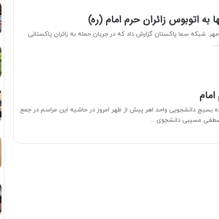
ا به اتوبوس زائران حرم امام (ره)
مهر: شبکه سما پاکستان گزارش داد که در جریان حمله به زائران پاکستانی
)…
 امام
ده بسیج دانشجویی واحد اهر پیش از ظهر امروز در حاشیه این مراسم در جمع
مصطفی مسیبی دانشجوی…