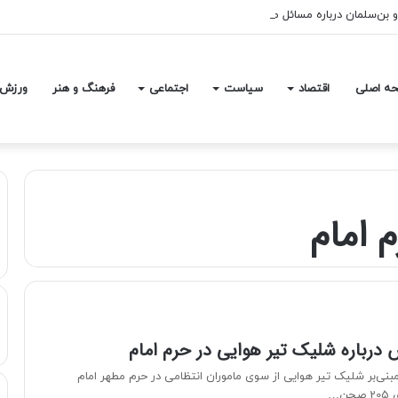
بن‌سلمان درباره مسائل مربوط به ایران
ه اصلی
اقتصاد
سیاست
اجتماعی
فرهنگ و هنر
ورزش
 امام
درباره شلیک تیر هوایی در حرم امام
بنی‌بر شلیک تیر هوایی از سوی ماموران انتظامی در حرم مطهر امام
ن…