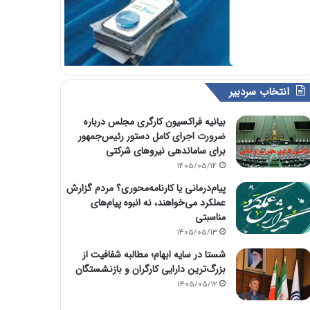
انتخاب سردبیر
بیانیه فراکسیون کارگری مجلس درباره
ضرورت اجرای کامل دستور رئیس‌جمهور
برای ساماندهی نیروهای شرکتی
1405/05/14
پیام‌درمانی یا کارنامه‌محوری؟ مردم گزارش
عملکرد می‌خواهند، نه انبوه پیام‌های
مناسبتی
1405/05/13
شستا در سایه ابهام؛ مطالبه شفافیت از
بزرگ‌ترین دارایی کارگران و بازنشستگان
1405/05/12