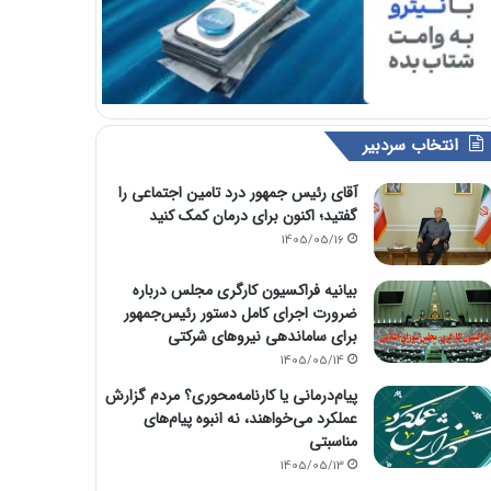
انتخاب سردبیر
آقای رئیس جمهور درد تامین اجتماعی را
گفتید؛ اکنون برای درمان کمک کنید
1405/05/16
بیانیه فراکسیون کارگری مجلس درباره
ضرورت اجرای کامل دستور رئیس‌جمهور
برای ساماندهی نیروهای شرکتی
1405/05/14
پیام‌درمانی یا کارنامه‌محوری؟ مردم گزارش
عملکرد می‌خواهند، نه انبوه پیام‌های
مناسبتی
1405/05/13