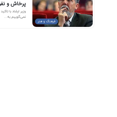
پرخاش و نفرت
وزیر ارشاد با تاکید
نمی‌گوییم به…
فرهنگ و هنر