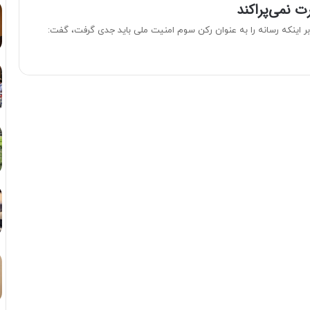
 نمی‌پراکند
 بر اینکه ­رسانه را ­به عنوان رکن سوم امنیت ملی ­باید جدی گرفت، گفت: