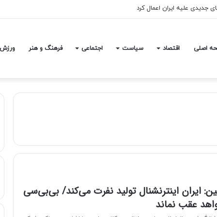
های جدیدی علیه ایران اعمال کرد
ه اصلی
اقتصاد
سیاست
اجتماعی
فرهنگ و هنر
ورزش
: ایران اینترنشنال تولید نفرت می‌کند/ بی‌بی‌سی
اهد عقب نماند