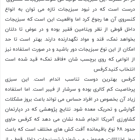
درست است که در نبود سبزیجات تازه می توان به انواع
کنسروی آن ها رجوع کرد اما واقعیت این است که سبزیجات
داخل قوطی از نظر ویتامین فقیر بوده و در عوض تا دلتان
بخواهد نمک، قند و مواد نگهدارنده دارند. بهتر است تا حد
امکان از این نوع سبزیجات دور باشید و در صورت استفاده نیز
از انواعی که روی برچسب شان «فاقد نمک» قید شده است
انتخاب کنید.کرفس
کرفس بهترین دوست تناسب اندام است. این سبزی
پرخاصیت کم کالری بوده و سرشار از فیبر است. اما استفاده
زیاد آن بخصوص در افراد حساس می تواند باعث بروز مشکلات
گوارشی و تحریک معده شود. نتایج پژوهشی که در دپارتمان
کشاورزی آمریکا انجام شده نشان می دهد که کرفس حاوی
حدود 68 نوع باقیمانده آفت کش های مختلف است که باعث
بروز اختلالات هورمونی می شوند.ذرتسبزیجات داخل قوطی از