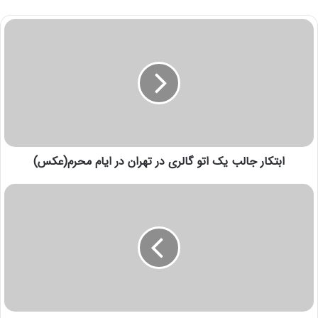
ابتکار جالب یک اتو گالری در تهران در ایام محرم(عكس)