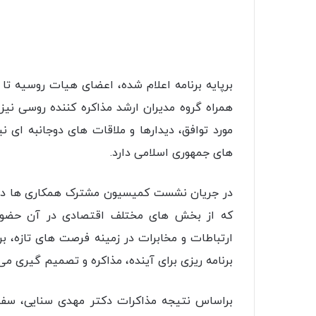
برپایه برنامه اعلام شده، اعضای هیات روسیه تا پ
همراه گروه مدیران ارشد مذاکره کننده روسی نیز
مورد توافق، دیدارها و ملاقات های دوجانبه ای 
های جمهوری اسلامی دارد.
که از بخش های مختلف اقتصادی در آن حضور می
ارتباطات و مخابرات در زمینه فرصت های تازه، بر
برنامه ریزی برای آینده، مذاکره و تصمیم گیری می 
براساس نتیجه مذاکرات دکتر مهدی سنایی، سفی