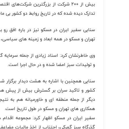
تدارک دیده شده که در تاریخ روابط دو کشور بی ما
سنایی سفیر ایران در مسکو نیز در باره افق رو
تهران و مسکو در همه ابعاد و زمینه های سیاسی،
وی خاطرنشان کرد: اسناد زیادی از جمله سرمایه 
و تولیدات سبز امضا شده و در حال اجرا است.
سنایی همچنین با اشاره به هشت دیدار برگزار شد
کشور و تاکید سران بر گسترش بیش از پیش همکار
دیگر از جمله منطقه ای و خاورمیانه هم به نتی
همکاری های تهران و مسکو در طول تاریخ است.
سفیر ایران در مسکو اظهار کرد: مجموعه اقدام 
گذرگاه سبز گمرکی، اجتناب از اخذ مالیات مضاعف