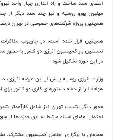
میلیون یورو روسیه و نیز چند سند دیگر از جمله
همچنین پروژه شرکت‌های خصوصی در تهران درنظر
همچنین قرار شده است، در چارچوب مذاکرات
نخستین بار کمیسیون انرژی دو کشور با حضور معا
در این حوزه تشکیل شود.
وزارت انرژی روسیه پیش از این عرصه انرژی، صنا
هوافضا را از جمله دستورهای کاری دو کشور برای اج
محور دیگر نشست تهران نیز شامل کارآمدتر شدن 
احتمال امضای اسناد مرتبط به این حوزه ها از سو
همزمان با برگزاری اجلاس کمیسیون مشترک، نشس