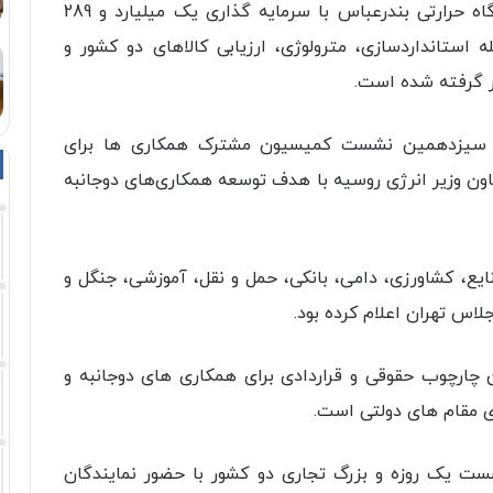
امضای سند ساخت و راه اندازی چهار واحد نیروگاه حرارتی بندرعباس با سرمایه گذاری یک میلیارد و 289
 استانداردسازی، مترولوژی، ارزیابی کالاهای دو کشور و
 گرفته شده است.
 سیزدهمین نشست کمیسیون مشترک همکاری ها برای
ون وزیر انرژی روسیه با هدف توسعه همکاری‌های دوجانبه
یع، کشاورزی، دامی، بانکی، حمل و نقل، آموزشی، جنگل و
لاس تهران اعلام کرده بود.
چارچوب حقوقی و قراردادی برای همکاری های دوجانبه و
ی مقام های دولتی است.
ت یک روزه و بزرگ تجاری دو کشور با حضور نمایندگان