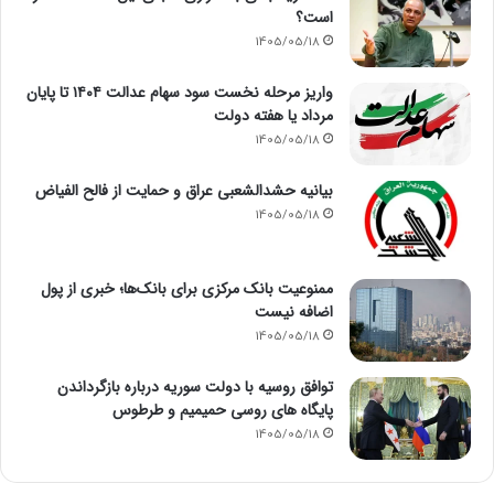
است؟
1405/05/18
واریز مرحله نخست سود سهام عدالت ۱۴۰۴ تا پایان
مرداد یا هفته دولت
1405/05/18
بیانیه حشدالشعبی عراق و حمایت از فالح الفیاض
1405/05/18
ممنوعیت بانک مرکزی برای بانک‌ها؛ خبری از پول
اضافه نیست
1405/05/18
توافق روسیه با دولت سوریه درباره بازگرداندن
پایگاه های روسی حمیمیم و طرطوس
1405/05/18