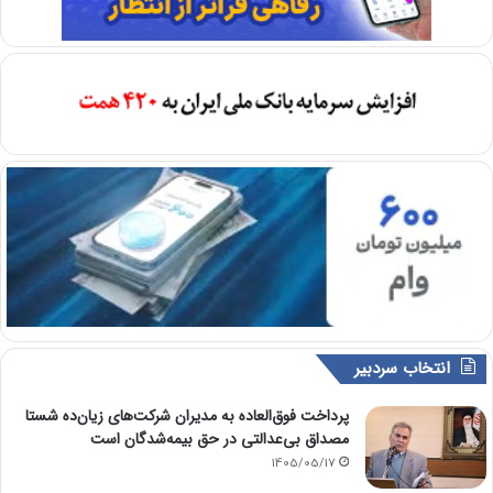
انتخاب سردبیر
پرداخت فوق‌العاده به مدیران شرکت‌های زیان‌ده شستا
مصداق بی‌عدالتی در حق بیمه‌شدگان است
1405/05/17