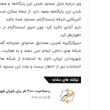
وی درباره دلیل مسدود شدن این پایگاه‌ها و ص
شدن این پایگاه‌ها وجود دارد. از جمله ممکن اس
آمریکایی شبکه اینستاگرام، مسدود شده باشد.
خرم آبادی تاکید کرد: چون سرور اینستاگرام در
اظهارنظر کرد.
دبیرکارگروه تعیین مصادیق محتوای مجرمانه گفت
شبکه های داخلی انجام نمی دهند و به فعالیت ش
شهروندان ایرانی ناچار به استفاده از شبکه 
انتخابات دور از انتظار نیست و علت این مسدود شد
نوشته های مشابه
ردصلاحیت ۳۰۰۰ نفر برای شورای شهر
1392/02/25