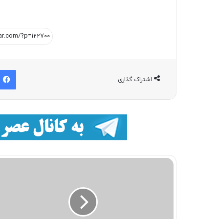
اشتراک گذاری