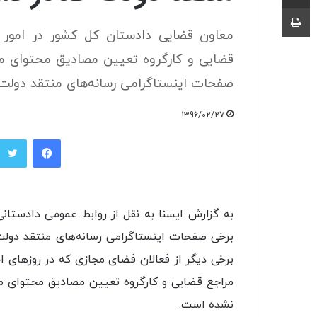
چاپ
معاون قضایی دادستان کل کشور در امور 
قضایی و کارگروه تعیین مصادیق محتوای مج
صفحات اینستاگرامی رسانه‌های منتقد دولت
1396/02/27
فیسبوک
به گزارش ایسنا به نقل از روابط عمومی دادستا
برخی صفحات اینستاگرامی رسانه‌های منتقد دول
برخی دیگر از فعالان فضای مجازی که در روزهای 
مراجع قضایی و کارگروه تعیین مصادیق محتوای مج
نشده است.