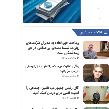
انتخاب سردبیر
پرداخت فوق‌العاده به مدیران شرکت‌های
زیان‌ده شستا مصداق بی‌عدالتی در حق
بیمه‌شدگان است
1405/05/17
وقتی نظارت نیست؛ پاداش به زیان‌دهی
طبیعی می‌شود
1405/05/17
آقای رئیس جمهور درد تامین اجتماعی را
گفتید؛ اکنون برای درمان کمک کنید
1405/05/16