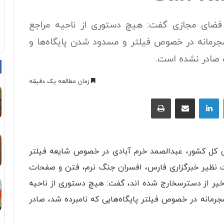
فضای مجازی گفت: هیچ دستوری از ناحیه مراجع
رمانه در خصوص فیلتر و مسدود شدن پایگاه‌ها و
 صادر نشده است.
زمان مطالعه یک دقیقه
توییتر
لینکداین
اشتراک با ایمیل
چاپ
نی کل کشور، عبدالصمد خرم آبادی در خصوص شایعه فیلتر
ت نظیر خبرگزاری فارس، افسران جنگ نرم، فتن و صفحات
اخیر از دسترسخارج شده اند، گفت: هیچ دستوری از ناحیه
رمانه در خصوص فیلتر پایگاه‌هایی که نامبرده شد، صادر