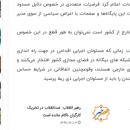
فحات اعلام کرد: فرضیات متعددی در خصوص دلایل مسدود
ت این پایگاه‌ها و صفحات با اغراض سیاسی از سوی مدیر
 خارج از کشور است نمی‌توان به طور قطع در این خصوص
: زمانی که مسئولان اجرایی اقدامی در جهت راه اندازی
بکه های بیگانه در فضای مجازی کشور افتخار می‌کنند و
های خارجی هستند، وقوعچنین اتفاقاتی در شرایط حساس
ن را باید از مسئولان اجرایی ذی ربط پرسید.
رهبر انقلاب: ضدانقلاب در تحریک
کارگران ناکام مانده است
1396/12/07