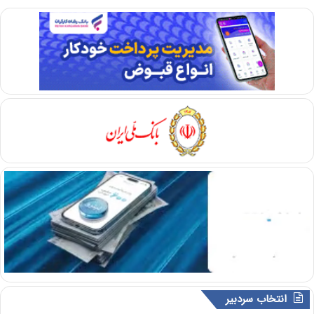
انتخاب سردبیر