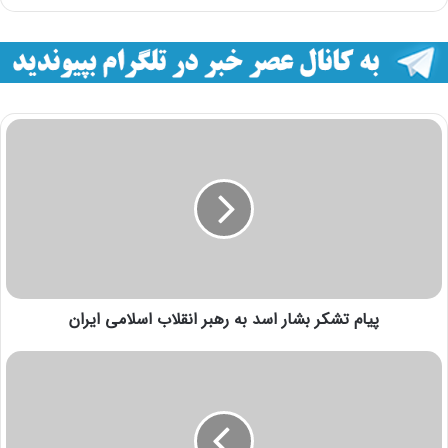
پیام تشکر بشار اسد به رهبر انقلاب اسلامی ایران