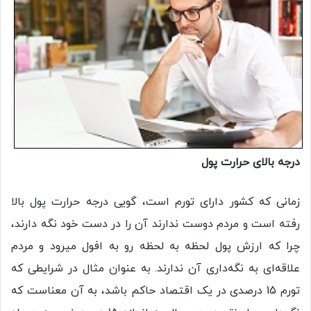
درجه بالای حرارت پول
زمانی که کشور دارای تورم است، گویی درجه حرارت پول بالا
رفته است و مردم دوست ندارند آن را در دست خود نگه دارند،
چرا که ارزش پول لحظه به لحظه رو به افول میرود و مردم
علاقه‌ای به نگه‌داری آن ندارند. به‌ عنوان مثال در شرایطی که
تورم 15 درصدی در یک اقتصاد حاکم باشد، به آن معناست که