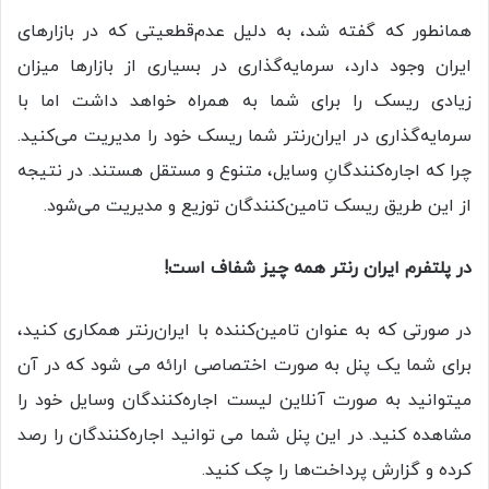
همانطور که گفته شد، به دلیل عدم‌قطعیتی که در بازارهای
ایران وجود دارد، سرمایه‌گذاری در بسیاری از بازارها میزان
زیادی ریسک را برای شما به همراه خواهد داشت اما با
سرمایه‌گذاری در ایران‌رنتر شما ریسک خود را مدیریت می‌کنید.
چرا که اجاره‌کنندگانِ وسایل، متنوع و مستقل هستند. در نتیجه
از این طریق ریسک تامین‌کنندگان توزیع و مدیریت می‌شود.
در پلتفرم ایران رنتر همه چیز شفاف است!
در صورتی که به عنوان تامین‌کننده با ایران‌رنتر همکاری کنید،
برای شما یک پنل به صورت اختصاصی ارائه می شود که در آن
میتوانید به صورت آنلاین لیست اجاره‌کنندگان وسایل خود را
مشاهده کنید. در این پنل شما می توانید اجاره‌کنندگان را رصد
کرده و گزارش پرداخت‌ها را چک کنید.