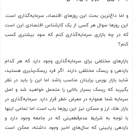
و اما داغ‌ترین بحث این روزهای اقتصاد، سرمایه‌گذاری است.
این روزها سوال هر کسی از یک کارشناس اقتصادی این است
که در چه بازاری سرمایه‌گذاری کنم که سود بیشتری کسب
کنم؟
بازارهای مختلفی برای سرمایه‌گذاری وجود دارد که هر کدام
بازدهی و ریسک مختلفی دارند. اگر فرد ریسک‌پذیری هستید،
شاید بازار بورس برایتان مناسب باشد اما این را باید در نظر
بگیرید که ریسک بسیار بالایی را متحمل خواهید شد و اصل
سرمایه شما همواره در معرض خطر قرار دارد. سرمایه‌گذاری در
بازار طلا، ارز و مسکن نیز این روزها باب است اما تمامی اینها
با توجه به شرایط عدم‌قطعیتی که در جامعه وجود دارد و
بازدهی پایینی که سال‌های اخیر وجود داشته، ممکن است