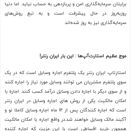
برایتان سرمایه‌گذاری امن و پربازدهی به حساب نیاید. اما دنیا
روزبه‌روز در حال پیشرفت است و به تبع روش‌های
سرمایه‌گذاری نیز به روز شده‌اند.
موج عظیم استارت‌آپ‌ها : این بار ایران رنتر!
استارتاپ ایران رنتر یک پلتفرم اجاره وسایل است که در یک
سوی پلتفرم مشتریان می توانند وسایل مورد نیاز را اجاره کنند
و از سوی دیگر با اجاره دادن وسایل درآمد کسب کنند. اجاره با
امکان مالکیت یکی از روش های اجاره وسایل در ایران رنتر
است که اجاره کنندگان پس از 12 ماه اجاره وسایل کاملا نو و
آکبند مالک وسایل خواهند شد.در واقع اجاره با امکان مالکیت
همچون خرید اقساطی است با این مزیت که اجاره کننده