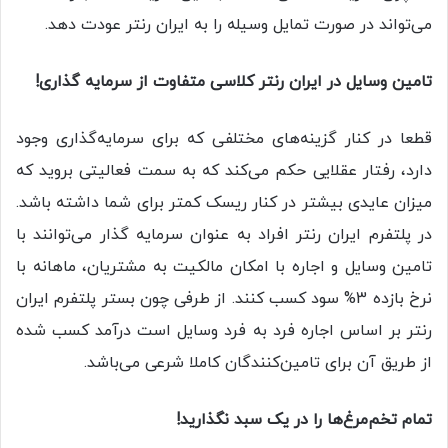
می‌تواند در صورت تمایل وسیله را به ایران رنتر عودت دهد.
تامین وسایل در ایران رنتر کلاسی متفاوت از سرمایه گذاری!
قطعا در کنار گزینه‌های مختلفی که برای سرمایه‌گذاری وجود
دارد، رفتار عقلایی حکم می‌کند که به سمت فعالیتی بروید که
میزان عایدی بیشتر در کنار ریسک کمتر برای شما داشته باشد.
در پلتفرم ایران رنتر افراد به عنوان سرمایه گذار می‌توانند با
تامین وسایل و اجاره با امکان مالکیت به مشتریان، ماهانه با
نرخ بازده 3% سود کسب کنند. از طرفی چون بستر پلتفرم ایران
رنتر بر اساس اجاره فرد به فرد وسایل است درآمد کسب شده
از طریق آن برای تامین‌کنندگان کاملا شرعی می‌باشد.
تمام تخم‌مرغ‌ها را در یک سبد نگذارید!