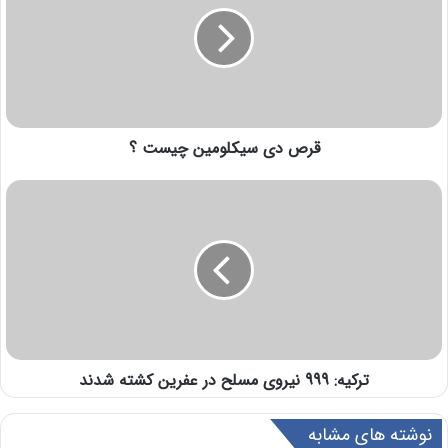
قرص دی سیکلومین چیست ؟
ترکیه: 999 نیروی مسلح در عفرین کشته شدند
نوشته های مشابه