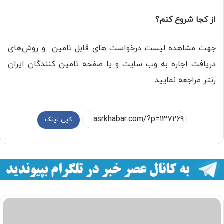
از کجا شروع کنم؟
جهت مشاهده لیست درخواست های قابل تامین و روش‌های
دریافت اجاره به وب سایت و یا صفحه تامین کنندگان ایران
رنتر مراجعه نمایید.
کپی لینک