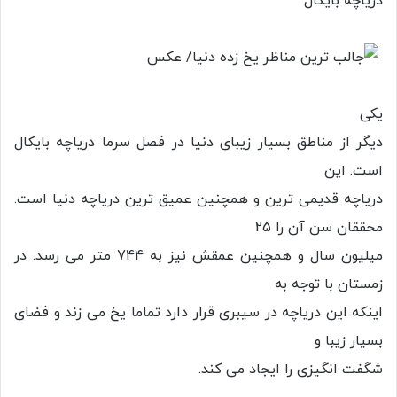
دریاچه بایکال
یکی
دیگر از مناطق بسیار زیبای دنیا در فصل سرما دریاچه بایکال
است. این
دریاچه قدیمی ترین و همچنین عمیق ترین دریاچه دنیا است.
محققان سن آن را 25
میلیون سال و همچنین عمقش نیز به 744 متر می رسد. در
زمستان با توجه به
اینکه این دریاچه در سیبری قرار دارد تماما یخ می زند و فضای
بسیار زیبا و
شگفت انگیزی را ایجاد می کند.