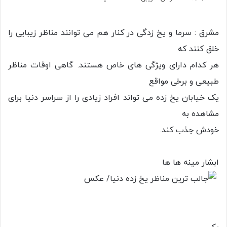
مشرق : سرما و یخ زدگی در کنار هم می توانند مناظر زیبایی را
خلق کنند که
هر کدام دارای ویژگی های خاص هستند. گاهی اوقات مناظر
طبیعی و برخی مواقع
یک خیابان یخ زده می تواند افراد زیادی را از سراسر دنیا برای
مشاهده به
خودش جذب کند.
ابشار مینه ها ها