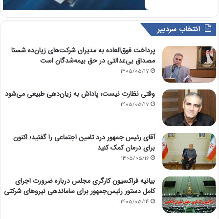
انتخاب سردبیر
پرداخت فوق‌العاده به مدیران شرکت‌های زیان‌ده شستا
مصداق بی‌عدالتی در حق بیمه‌شدگان است
1405/05/17
وقتی نظارت نیست؛ پاداش به زیان‌دهی طبیعی می‌شود
1405/05/17
آقای رئیس جمهور درد تامین اجتماعی را گفتید؛ اکنون
برای درمان کمک کنید
1405/05/16
بیانیه فراکسیون کارگری مجلس درباره ضرورت اجرای
کامل دستور رئیس‌جمهور برای ساماندهی نیروهای شرکتی
1405/05/14