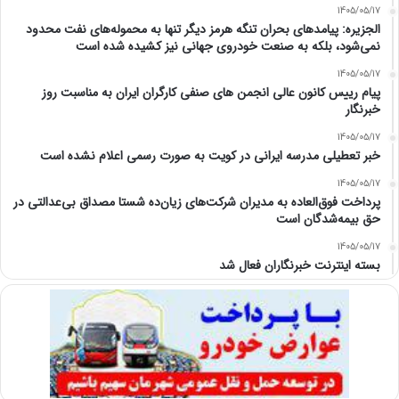
1405/05/17
الجزیره: پیامدهای بحران تنگه هرمز دیگر تنها به محموله‌های نفت محدود
نمی‌شود، بلکه به صنعت خودروی جهانی نیز کشیده شده است
1405/05/17
پیام رییس کانون عالی انجمن های صنفی کارگران ایران به مناسبت روز
خبرنگار
1405/05/17
خبر تعطیلی مدرسه ایرانی در کویت به صورت رسمی اعلام نشده است
1405/05/17
پرداخت فوق‌العاده به مدیران شرکت‌های زیان‌ده شستا مصداق بی‌عدالتی در
حق بیمه‌شدگان است
1405/05/17
بسته اینترنت خبرنگاران فعال شد