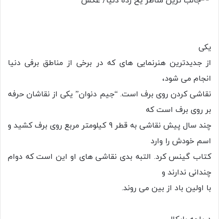
یکی
از جدیدترین هنرنمایی های که در برخی از مناطق برفی دنیا
انجام می شود،
نقاشی کردن روی برف است. “جیم دنوان” یکی از نقاشان حرفه
بر روی برف است که
چند سال پیش نقاشی به قطر 9 کیلومتر مربع روی برف کشید و
اسم خودش را وارد
کتاب گینس کرد. التبه بدی نقاشی های او این است که دوام
چندانی ندارند و
با اولین باد از بین می روند.