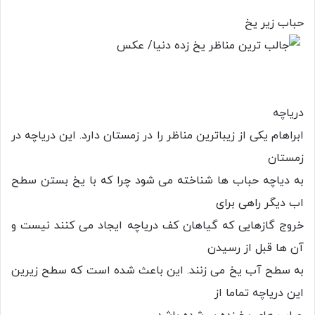
حباب زیر یخ
دریاچه
ابراهام یکی از زیباترین مناظر را در زمستان دارد. این دریاچه در
زمستان
به دیاچه حباب ها شناخته می شود چرا که با یخ بستن سطح
اب دیگر راهی برای
خروج گازهایی که گیاهان کف دریاچه ایجاد می کنند نیست و
آن ها قبل از رسیدن
به سطح آب یخ می زنند. این باعث شده است که سطح زیرین
این دریاچه تماما از