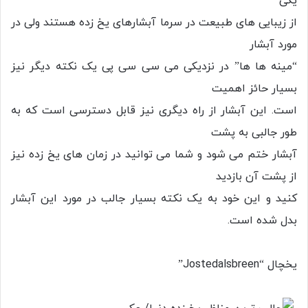
یکی
از زیبایی های طبیعت در سرما آبشارهای یخ زده هستند ولی در
مورد آبشار
“مینه ها ها” در نزدیکی می سی سی پی یک نکته دیگر نیز
بسیار حائز اهمیت
است. این آبشار از راه دیگری نیز قابل دسترسی است که به
طور جالبی به پشت
آبشار ختم می شود و شما می توانید در زمان های یخ زده نیز
از پشت آن بازدید
کنید و این خود به یک نکته بسیار جالب در مورد این آبشار
بدل شده است.
یخچال “Jostedalsbreen”