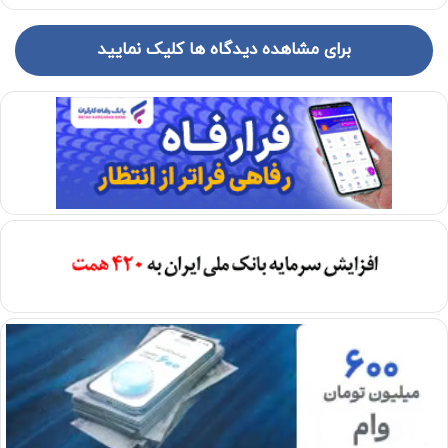
برای مشاهده دیدگاه ها کلیک نمایید