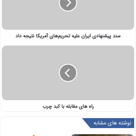
سند پیشنهادی ایران علیه تحریم‌های آمریکا نتیجه داد
راه های مقابله با کبد چرب
نوشته های مشابه