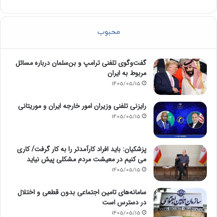
محبوب
گفت‌وگوی تلفنی ترامپ و بن‌سلمان درباره مسائل
مربوط به ایران
1405/05/15
رایزنی تلفنی وزیران امور خارجه ایران و موریتانی
1405/05/15
پزشکیان: باید افراد کارآمدتر را به کار گرفت/ کاری
می کنیم در معیشت مردم مشکلی پیش نیاید
1405/05/15
سامانه‌های تامین اجتماعی بدون قطعی و اختلال
در دسترس است
1405/05/15