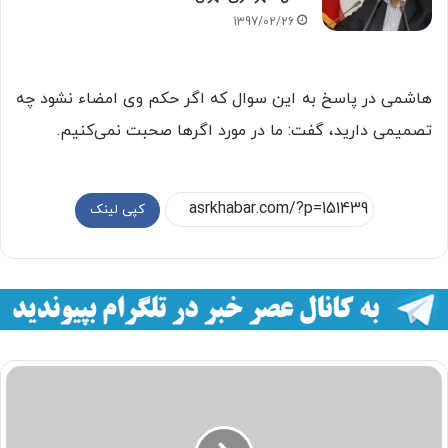
1397/02/26
هاشمی در پاسخ به این سوال که اگر حکم وی امضاء نشود چه
تصمیمی دارید، گفت: ما در مورد اگرها صحبت نمی‌کنیم.
کپی لینک