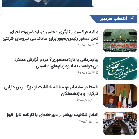
انتخاب سردبیر
بیانیه فراکسیون کارگری مجلس درباره ضرورت اجرای
کامل دستور رئیس‌جمهور برای ساماندهی نیروهای شرکتی
1405/05/14
پیام‌درمانی یا کارنامه‌محوری؟ مردم گزارش عملکرد
می‌خواهند، نه انبوه پیام‌های مناسبتی
1405/05/13
شستا در سایه ابهام؛ مطالبه شفافیت از بزرگ‌ترین دارایی
کارگران و بازنشستگان
1405/05/12
انتظارِ شفافیت بیشتر از دبیرخانه‌ای با کارنامه قابل قبول
1405/05/11