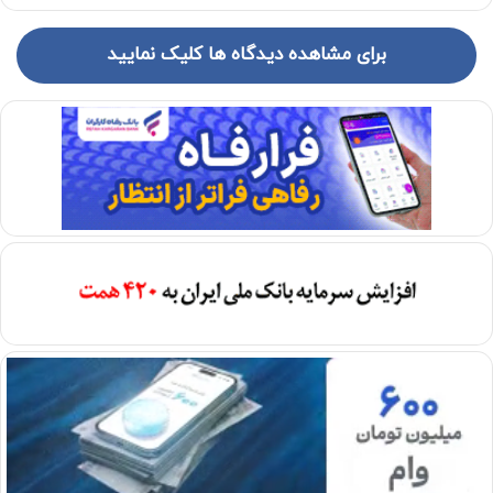
برای مشاهده دیدگاه ها کلیک نمایید