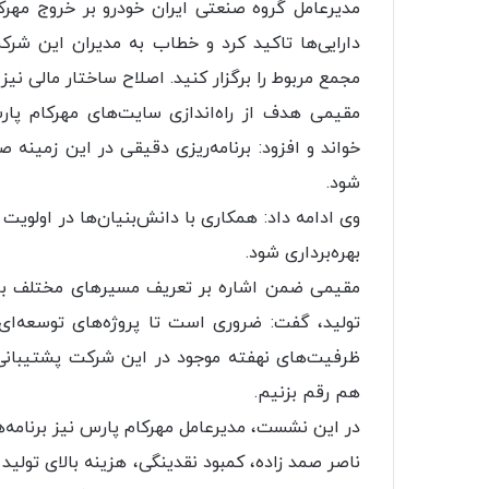
دارایی‌ها تاکید کرد و خطاب به مدیران این شر
مجمع مربوط را برگزار کنید. اصلاح ساختار مالی نیز 
مقیمی هدف از راه‌اندازی سایت‌های مهرکام پا
خواند و‌ افزود: برنامه‌ریزی دقیقی در این زمی
شود.
وی ادامه داد: همکاری با دانش‌بنیان‌ها در اولویت
بهره‌برداری شود.
مقیمی ضمن اشاره بر تعریف مسیرهای مختلف برا
تولید، گفت: ضروری است تا پروژه‌های توسعه‌ای ا
ظرفیت‌های نهفته موجود در این شرکت پشتیبانی 
هم رقم بزنیم.
در این نشست، مدیرعامل مهرکام پارس نیز برنامه‌ه
ناصر صمد زاده، کمبود نقدینگی،‌ هزینه بالای تولی