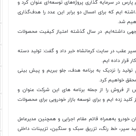
م پارس در سرمایه گذاری پروژه‌های توسعه‌ای عنوان کرد و
د تومان فروش داشته ایم که برای امسال دو برابر این عدد را هدف‌گذاری
اهیم شد.
جهی داشته‌ایم. در سال گذشته امتیاز کیفیت محصولات
سپر عقب در سایت کرمانشاه خبر داد و گفت: تولید دسته
ر قرار داده ایم.
م تولید را نزدیک به برنامه هدف، جلو ببریم و پیش بینی
س از فروش را از جمله برنامه های این شرکت عنوان و
ز کلید زده ایم و برای توسعه بازار خودرویی برای محصولات
ن خودرو به‌همراه قائم مقام اجرایی و همچنین مدیرعامل
ید سپر، خط رنگ، تزریق سبک و سنگین، تزیینات داخلی