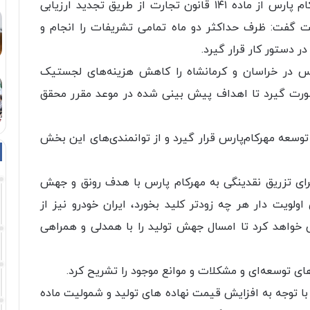
مدیرعامل گروه صنعتی ایران خودرو بر خروج مهرکام پارس از ماده ۱۴۱ قانون تجارت از طریق تجدید ارزیابی
کت گفت: ظرف حداکثر دو ماه تمامی تشریفات را انجام و
در دستور کار قرار گیرد.
رس در خراسان و کرمانشاه را کاهش هزینه‌های لجستیک
نه صورت گیرد تا اهداف پیش بینی شده در موعد مقرر محقق
 توسعه مهرکام‌پارس قرار گیرد و از توانمندی‌های این بخش
ی تزریق نقدینگی به مهرکام پارس با هدف رونق و جهش
ولویت دار هر چه زودتر کلید بخورد،‌ ایران خودرو نیز از
خواهد کرد تا امسال جهش تولید را با همدلی و همراهی
ای توسعه‌ای و مشکلات و موانع موجود را تشریح کرد.
د با توجه به افزایش قیمت نهاده های تولید و شمولیت ماده