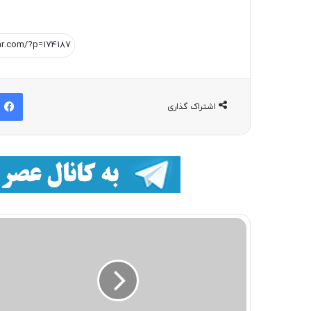
اشتراک گذاری