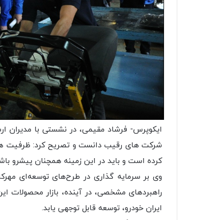
ایکوپرس- فرشاد مقیمی، در نشستی با مدیران ارش
شرکت های رقیب دانست و تصریح کرد: ظرفیت های
کرده است و باید در این زمینه همچنان پیشرو باش
وی بر سرمایه گذاری در طرح‌های توسعه‌ای مهرکا
راهبردهای مشخصی،‌ در آینده، بازار محصولات ای
ایران خودرو، توسعه قابل توجهی یابد.