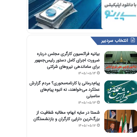
انتخاب سردبیر
بیانیه فراکسیون کارگری مجلس درباره
ضرورت اجرای کامل دستور رئیس‌جمهور
برای ساماندهی نیروهای شرکتی
1405/05/14
پیام‌درمانی یا کارنامه‌محوری؟ مردم گزارش
عملکرد می‌خواهند، نه انبوه پیام‌های
مناسبتی
1405/05/13
شستا در سایه ابهام؛ مطالبه شفافیت از
بزرگ‌ترین دارایی کارگران و بازنشستگان
1405/05/12