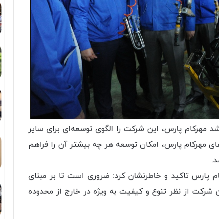
د مهرکام پارس، این شرکت را الگوی توسعه‌ای برای سایر
 مهرکام پارس، امکان توسعه هر چه بیشتر آن را فراهم
د.
م پارس تاکید و خاطرنشان کرد: ضروری است تا بر مبنای
ن شرکت از نظر تنوع و کیفیت به ویژه در خارج از محدوده