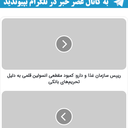
رییس سازمان غذا و دارو: کمبود مقطعی انسولین قلمی به دلیل
تحریم‌های بانکی