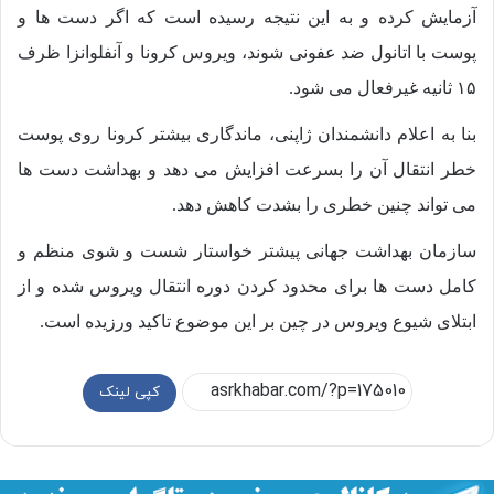
آزمایش کرده و به این نتیجه رسیده است که اگر دست ها و
پوست با اتانول ضد عفونی شوند، ویروس کرونا و آنفلوانزا ظرف
۱۵ ثانیه غیرفعال می شود.
بنا به اعلام دانشمندان ژاپنی، ماندگاری بیشتر کرونا روی پوست
خطر انتقال آن را بسرعت افزایش می دهد و بهداشت دست ها
می تواند چنین خطری را بشدت کاهش دهد.
سازمان بهداشت جهانی پیشتر خواستار شست و شوی منظم و
کامل دست ها برای محدود کردن دوره انتقال ویروس شده و از
ابتلای شیوع ویروس در چین بر این موضوع تاکید ورزیده است.
کپی لینک