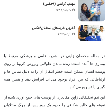
مهتاب کرامتی (+عکس)
1398/05/20
آخرین خریدهای استقلال/عکس
1392/04/11
در مقاله محققان ژاپنی در نشریه علمی و پزشکی مرتبط با
بیماری ها آمده است: زنده ماندن طولانی ویروس کرونا بر روی
پوست انسان ممکن است خطر انتقال آن را به دلیل تماس ها و
ارتباطاتی که بین افراد بوجود می آید افزایش دهد و همین همه
گیری را تسریع می کند.
این تیم تحقیقاتی ژاپن مقادیری از پوست های جمع آوری شده از
نمونه های کالبد شکافی را حدود یک روز پس از مرگ مبتلایان