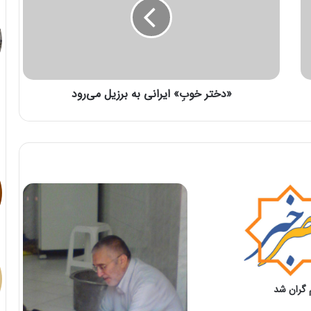
«دختر خوبِ» ایرانی به برزیل می‌رود
گران شد