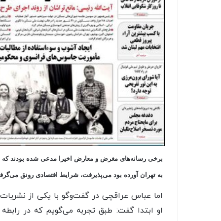
به تهران آورده بود می‌پذیرفت، شرایط اقتصادی رونق می‌گرفت
اما عباس عراقچی در گفت‌وگو با یکی از نشریات ا
او ابتدا گفت: طبق تجربه می‌گویم که در رابطه 