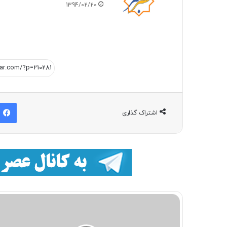
1394/02/20
اشتراک گذاری