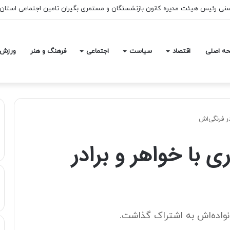
درضا رجب‌زاده صحت دارد
ه اصلی
اقتصاد
سیاست
اجتماعی
فرهنگ و هنر
ورزش
ر فرنگی‌اش
با خواهر و برادر
واده‌اش به اشتراک گذاشت.