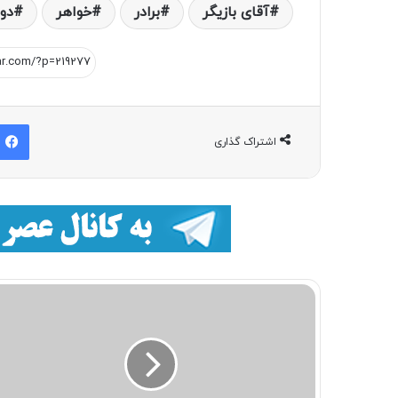
آقای بازیگر
برادر
خواهر
دو
اشتراک گذاری