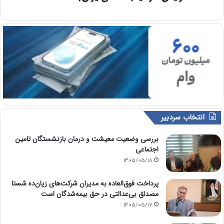
انتخاب سردبیر
بررسی وضعیت معیشت و درمان بازنشستگان تامین
اجتماعی
1405/05/18
پرداخت فوق‌العاده به مدیران شرکت‌های زیان‌ده شستا
مصداق بی‌عدالتی در حق بیمه‌شدگان است
1405/05/17