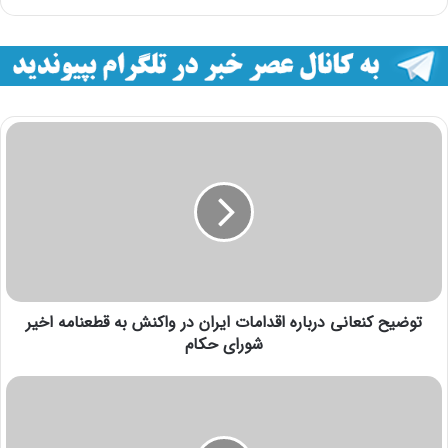
توضیح کنعانی درباره اقدامات ایران در واکنش به قطعنامه اخیر
شورای حکام