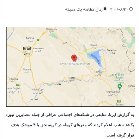
1401/08/30
زمان مطالعه یک دقیقه
به گزارش ایرنا، منابعی در شبکه‌های اجتماعی عراقی از جمله «صابرین نیوز»
یکشنبه شب اعلام کردند که مقرهای کومله در کویسنجق با ۴ موشک هدف
قرار گرفته است.