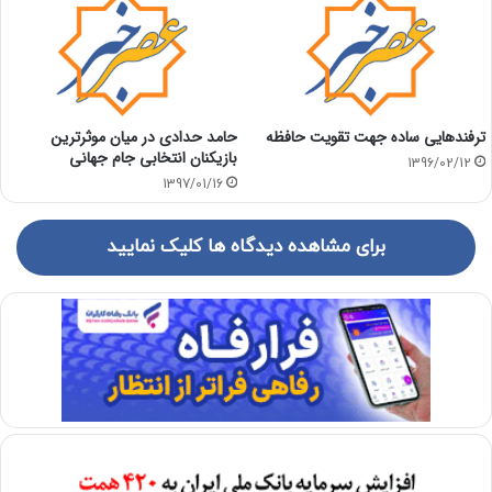
ترفندهایی ساده جهت تقویت حافظه
حامد حدادی در میان موثرترین
بازیکنان انتخابی جام جهانی
1396/02/12
1397/01/16
برای مشاهده دیدگاه ها کلیک نمایید