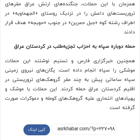
همزمان با این حملات، جنگنده‌های ارتش عراق مقرهای
تروریست‌های داعش را در نزدیک روستای «الجهماویه» در
اطراف رشته کوه «جبل حمرین» در جنوب «حویجه» هدف قرار
دادند.
حمله دوباره سپاه به احزاب تجزیه‌طلب در کردستان عراق
همچنین خبرگزاری فارس و تسنیم نوشتند این حملات
موشکی را سپاه انجام داده است: یگان‌های نیروی زمینی
سپاه ساعاتی پیش به چند مقر گروهک‌های تروریستی در
اقلیم کردستان عراق حمله کردند. این حملات با موشک و
پهپادهای انتحاری علیه گروهک‌های کومله و دموکرات صورت
گرفته است
کپی لینک