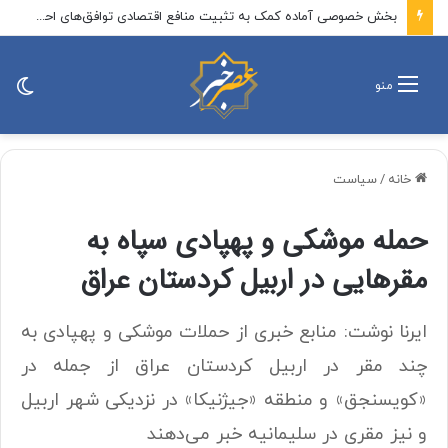
بخش خصوصی آماده کمک به تثبیت منافع اقتصادی توافق‌های احتمالی است
تغی
منو
پو
خانه
/
سیاست
حمله موشکی و پهپادی سپاه به
مقرهایی در اربیل کردستان عراق
ایرنا نوشت: منابع خبری از حملات موشکی و پهپادی به
چند مقر در اربیل کردستان عراق از جمله در
«کویسنجق» و منطقه «جیژنیکا» در نزدیکی شهر اربیل
و نیز مقری در سلیمانیه خبر می‌دهند