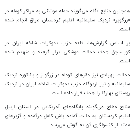
همچنین منابع آگاه می‌گویند حمله موشکی به مراکز کومله در
«زرگویر» نزدیک سلیمانیه اقلیم کردستان عراق انجام شده
است.
بر اساس گزارش‌ها، قلعه حزب دموکرات شاخه ایران در
کویسنجق هدف حملات موشکی قرار گرفته و منهدم شده
است.
حملات پهپادی نیز مقرهای کومله در زرگویز و باناکوره نزدیک
سلیمانیه و نیز اردوگاه حزب دموکرات شاخه ایران در نزدیک
روستای بهارکا را هدف قرار داده است.
منابع مطلع می‌گویند پایگاه‌های آمریکایی در استان اربیل
اقلیم کردستان به حالت آماده باش کامل درآمده و آژیرهای
ممتد از کنسولگری آن به گوش می‌رسد.