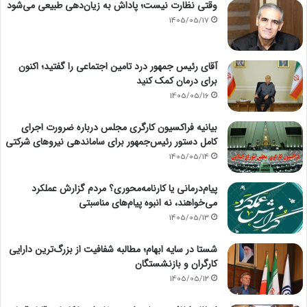
وقتی نظارت نیست؛ پاداش به زیان‌دهی طبیعی می‌شود
1405/05/17
آقای رئیس جمهور درد تامین اجتماعی را گفتید؛ اکنون
برای درمان کمک کنید
1405/05/16
بیانیه فراکسیون کارگری مجلس درباره ضرورت اجرای
کامل دستور رئیس‌جمهور برای ساماندهی نیروهای شرکتی
1405/05/14
پیام‌درمانی یا کارنامه‌محوری؟ مردم گزارش عملکرد
می‌خواهند، نه انبوه پیام‌های مناسبتی
1405/05/13
شستا در سایه ابهام؛ مطالبه شفافیت از بزرگ‌ترین دارایی
کارگران و بازنشستگان
1405/05/12