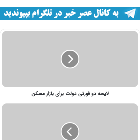
لایحه دو فورتی دولت برای بازار مسکن