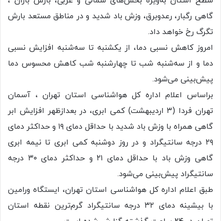
سطح استان به‌ویژه بخش‌های شمالی و غربی، بارش باران ،
گاهی رگبار، رعدوبرق، وزش باد شدید و در مناطق مستعد بارش
تگرگ رخ خواهد داد.
امروز کاهش نسبی دما، از یکشنبه تا سه‌شنبه افزایش نسبی
دما و از سه‌شنبه شب تا چهارشنبه شب کاهش محسوس دما
پیش‌بینی می‌شود.
براساس اعلام اداره کل هواشناسی استان تهران ، آسمان
تهران فردا (۳ اردیبهشت) کمی ابری، در بعدازظهر افزایش ابر
گاهی همراه با وزش باد شدید با حداقل دمای ۱۹ و حداکثر دمای
۲۹ درجه سانتیگراد و در روز دوشنبه کمی ابری تا نیمه ابری
گاهی وزش باد با حداقل دمای ۲۱ و حداکثر دمای ۳۰ درجه
سانتیگراد پیش‌بینی می‌شود.
طبق اعلام اداره کل هواشناسی استان تهران، ایستگاه ورامین
با بیشینه دمای ۳۲ درجه سانتیگراد گرم‌ترین نقطه استان