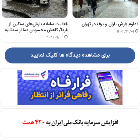
تداوم بارش باران و برف در تهران
فعالیت سامانه بارش‌های سنگین از
فردا/ کاهش محسوس دما از سه‌شنبه
1402/12/01
1404/09/09
برای مشاهده دیدگاه ها کلیک نمایید