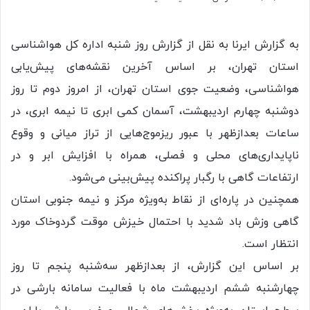
به گزارش ایرنا به نقل از گزارش روز شنبه اداره کل هواشناسی
استان تهران، بر اساس آخرین نقشه‌های پیش‌یابی
هواشناسی، وضعیت جوی استان تهران، از امروز دوم تا روز
دوشنبه چهارم اردیبهشت، آسمان کمی ابری تا نیمه ابری، در
ساعات بعدازظهر با عبور ریزموج‌هایی از تراز میانی و وقوع
ناپایداری‌های محلی و فصلی، همراه با افزایش ابر و در
ارتفاعات گاهی با رگبار پراکنده پیش‌بینی می‌شود.
همچنین در پاره‌ای از نقاط به‌ویژه مرکز و نیمه جنوبی استان
گاهی وزش باد شدید با احتمال خیزش موقت گردوخاک مورد
انتظار است.
بر اساس این گزارش، از بعدازظهر سه‌شنبه پنجم تا روز
چهارشنبه ششم اردیبهشت‌ ماه با فعالیت سامانه بارشی در