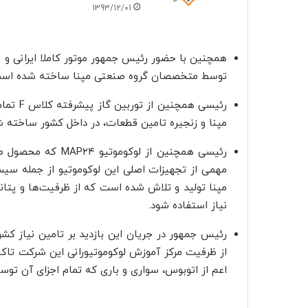
1393/12/01
همچنین با حضور رئیس جمهور موتور کاملا ایرانی 
توسط متخصصان گروه صنعتی مپنا ساخته شده است
رئیسی ه
مپنا و زنجیره تامین قطعات، در داخل کشور ساخته شده
رئیسی همچنین از ل
مهمی از تجهیزات اصلی این لوکوموتیو از جمله سیس
مپنا تولید و تلاش شده است که از ظرفیت‌ها و پتا
نیاز استفاده شود.
رئیس جمهور در جریان این بازدید بر تامین نیاز کشو
از ظرفیت مرکز آموزش لوکوموتیورانی این شرکت تاکی
اعم از اتوبوس، سواری و باری که تمام اجزای آن توسط