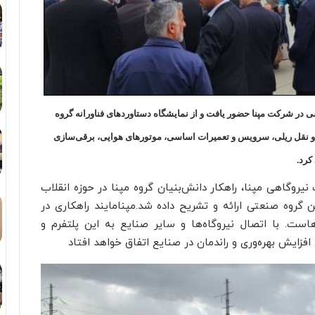
سی در شرکت مپنا حضور یافت و از نمایشگاه دستاوردهای فناورانه گروه
مل و نقل ریلی، سرویس و تعمیرات اساسی، موتورهای هوایی، برقی‌سازی
کرد.
روگاهی مپنا، راهکار دانش‌بنیان گروه مپنا در حوزه انقلاب
 گروه صنعتی ارائه و تشریح داده شد.مپنامایند راهکاری در
است. با اتصال نیروگاه‌ها و سایر صنایع به این پلتفرم و
فزایش بهره‌وری و راندمان در صنایع اتفاق خواهد افتاد