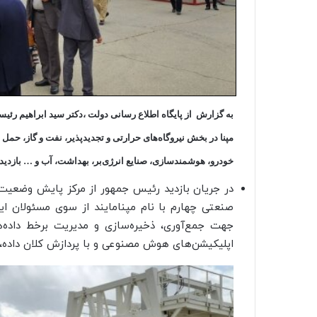
به گزارش
از پایگاه اطلاع رسانی دولت ،دکتر سید ابراهیم رئی
مپنا در بخش نیروگاه‌های حرارتی و تجدیدپذیر، نفت و گاز، ح
خودرو، هوشمندسازی، صنایع انرژی‌بر، بهداشت، آب و … بازدید 
در جریان بازدید رئیس جمهور از مرکز پایش وضعیت نی
صنعتی چهارم با نام مپنامایند از سوی مسئولان این
جهت جمع‌آوری، ذخیره‌سازی و مدیریت برخط داده‌ه
اپلیکیشن‌های هوش مصنوعی و با پردازش کلان داده، ا