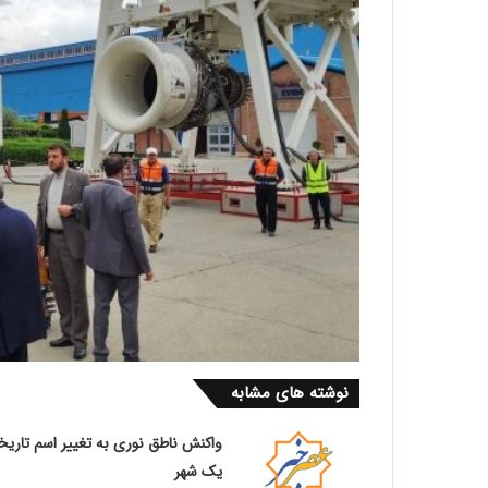
نوشته های مشابه
واکنش ناطق نوری به تغییر اسم تاری
یک شهر