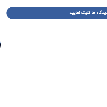
یدگاه ها کلیک نمایید