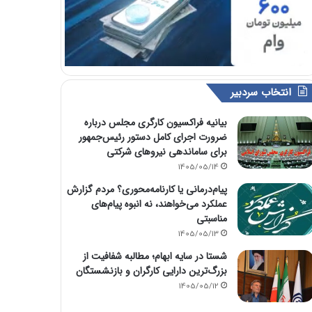
انتخاب سردبیر
بیانیه فراکسیون کارگری مجلس درباره
ضرورت اجرای کامل دستور رئیس‌جمهور
برای ساماندهی نیروهای شرکتی
1405/05/14
پیام‌درمانی یا کارنامه‌محوری؟ مردم گزارش
عملکرد می‌خواهند، نه انبوه پیام‌های
مناسبتی
1405/05/13
شستا در سایه ابهام؛ مطالبه شفافیت از
بزرگ‌ترین دارایی کارگران و بازنشستگان
1405/05/12