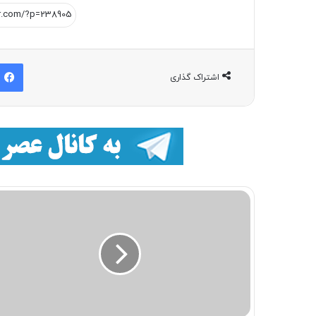
اشتراک گذاری