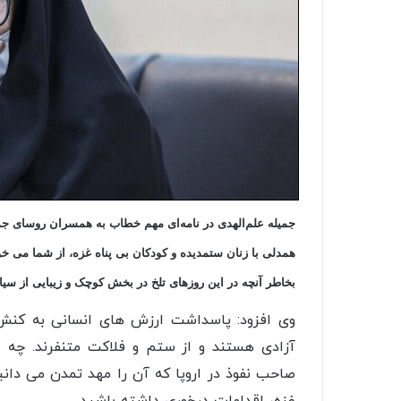
جمیله علم‌الهدی در نامه‌ای مهم خطاب به همسران روسای جمه
همدلی با زنان ستمدیده و کودکان بی پناه غزه، از شما می خوا
بخاطر آنچه در این روزهای تلخ در بخش کوچک و زیبایی از س
وی افزود: پاسداشت ارزش های انسانی به کنش
آزادی هستند و از ستم و فلاکت متنفرند. چه ای
صاحب نفوذ در اروپا که آن را مهد تمدن می دانی
غزه، اقدامات درخوری داشته باشید.