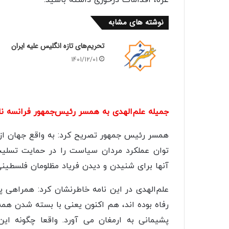
نوشته های مشابه
تحریم‌های تازه انگلیس علیه ایران
1401/12/01
جمیله علم‌الهدی به همسر رئیس‌جمهور فرانسه 
همسر رئیس جمهور تصریح کرد: به واقع جهان از
توان عملکرد مردان سیاست را در حمایت تسلیح
آنها برای شنیدن و دیدن فریاد مظلومان فلسطین
علم‌الهدی در این نامه خاطرنشان کرد: همراهی 
رفاه بوده اند، هم اکنون یعنی با بسته شدن همه
پشیمانی به ارمغان می آورد. واقعا چگونه ا