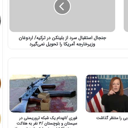
جنجال استقبال سرد از بلینکن در ترکیه/ اردوغان
وزیرخارجه آمریکا را تحویل نمی‌گیرد
‌بی را منتظر گذاشت
فوری /انهدام ‌یک شبکه تروریستی در
سیستان و بلوچستان /۳ نفر به هلاکت