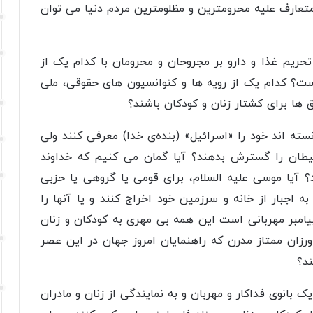
امتعارف علیه محرومترین و مظلومترین مردم دنیا می توان
ریم غذا و دارو بر مجروحان و محرومان با کدام یک از
ست؟ کدام یک از رویه ها و کنوانسیون های حقوقی، ملی
ق ها برای کشتار زنان و کودکان باشند؟
ه اند خود را «اسرائیل» (بنده‌ی خدا) معرفی کنند ولی
ان را گسترش بدهند؟ آیا گمان می کنیم که خداوند
 آیا موسی علیه السلام، برای قومی یا گروهی یا حزبی
ه اجبار از خانه و سرزمین خود اخراج کنند و یا آنها را
پیامبر مهربانی است این همه بی مهری به کودکان و زنان
 ورزان ممتاز مدرن که راهنمایان امروز جهان در این عصر
ند؟
یک بانوی فداکار و مهربان و به نمایندگی از زنان و مادران