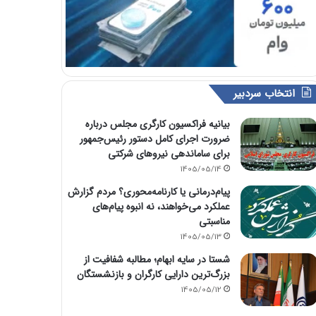
انتخاب سردبیر
بیانیه فراکسیون کارگری مجلس درباره
ضرورت اجرای کامل دستور رئیس‌جمهور
برای ساماندهی نیروهای شرکتی
1405/05/14
پیام‌درمانی یا کارنامه‌محوری؟ مردم گزارش
عملکرد می‌خواهند، نه انبوه پیام‌های
مناسبتی
1405/05/13
شستا در سایه ابهام؛ مطالبه شفافیت از
بزرگ‌ترین دارایی کارگران و بازنشستگان
1405/05/12