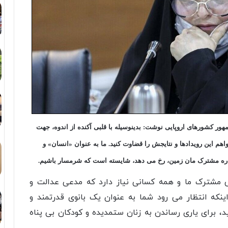
ور کشورهای اروپایی نوشت: بدینوسیله با قلبی آکنده از اندوه، جهت
هم این رویدادها و نتایجش را قضاوت کنید. ما به عنوان «انسان» و
یاره مشترک مان زمین، رخ می دهد، شایسته است که شرمسار باشیم.
 مشترک ما و همه کسانی نیاز دارد که مدعی عدالت و
نکه انتظار می رود شما به عنوان یک بانوی قدرتمند و
د، برای یاری رساندن به زنان ستمدیده و کودکان بی پناه