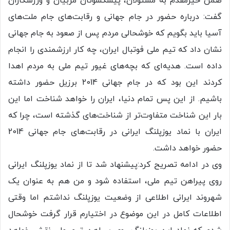
ضمن خیرمقدم به مسئولان، پیشکسوتان مربیان و ورزشکاران
گفت: درباره حضور در جام جهانی و رقابت‌های جام ملت‌های
آسیا باید بگویم که خوشحالی مردم پس از صعود به جام جهانی
نشان داد که تیم ملی فوتبال ایران، چه کار ارزشمندی را انجام
داده است. هدیه‌ای که بچه‌های غیور تیم ملی به مردم اهدا
کردند این بود که در جام جهانی 2014 برزیل حضور داشته
باشیم. از این پس تمام دنیا، ایران را خواهد شناخت اما این
بار این شناخت متفاوت‌تر از شناخت‌های گذشته است، چرا که
ایران با نماد یوزپلنگ ایرانی در رقابت‌های جام جهانی 2014
حضور خواهد داشت.
وی در ادامه تصریح کرد:‌پیشنهاد شد تا از نماد یوزپلنگ ایرانی
روی پیراهن تیم ملی، استفاده شود و من هم به عنوان یک
شهروند ایرانی اطلاعی از وضعیت یوزپلنگ نداشتم اما وقتی
اطلاعات کامل در این موضوع در اختیارم قرار گرفت خوشحال