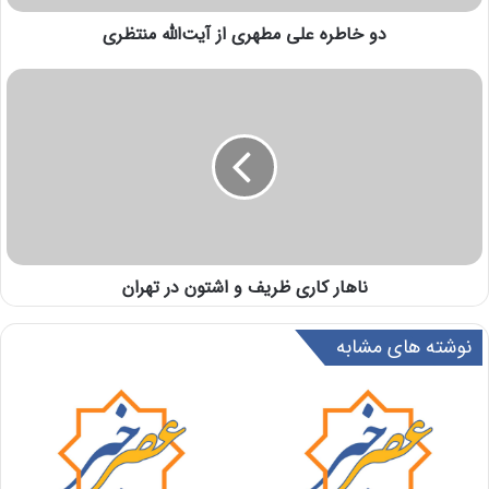
دو خاطره علی مطهری از آیت‌الله منتظری
ناهار کاری ظریف و اشتون در تهران
نوشته های مشابه