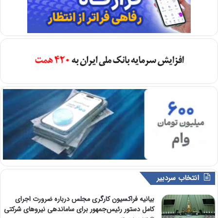
انتخاب سردبیر
بیانیه فراکسیون کارگری مجلس درباره ضرورت اجرای
کامل دستور رئیس‌جمهور برای ساماندهی نیروهای شرکتی