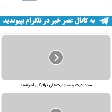
محدودیت و ممنوعیت‌های ترافیکی آخرهفته