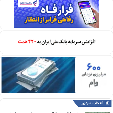
انتخاب سردبیر