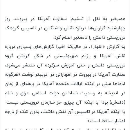
عصرخبر به نقل از تسنیم: سفارت آمریکا در بیروت، روز
چهارشنبه گزارش‌ها درباره نقش واشنگتن در تاسیس گروهک
تروریستی داعش را نامعتبر اعلام کرد.
به گزارش «النهار»، در حالی‌که اخیرا گزارش‌های بسیاری درباره
نقش آمریکا و رژیم صهیونیستی در شکل گرفتن گروه
تروریستی داعش و حتی آموزش سرکرده آن منتشر می‌شود،
سفارت آمریکا در بیروت در اظهاراتی در توییتر نوشت «هرگونه
ادعاها مبنی بر اینکه ایالات متحده آمریکا در برهه‌ای از زمان
در اندیشه به رسمیت شناختن دولت اسلامی عراق و شام
(داعش) بود- با اینکه آن چیزی جز سازمان تروریستی نیست-
یا اینکه آمریکا در تاسیس آن نقش داشت، بدون شک از درجه
اعتبار ساقط است.»