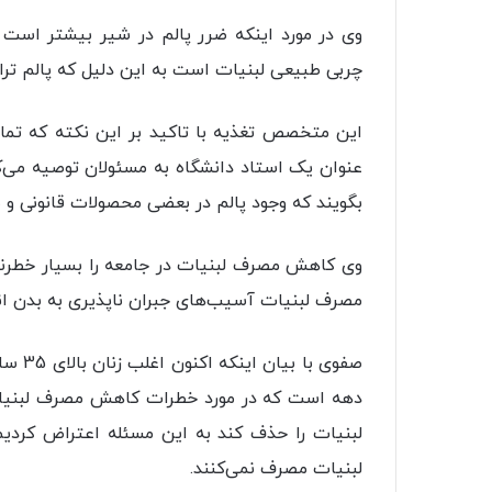
وی در مورد اینکه ضرر پالم در شیر بیشتر است 
چربی طبیعی لبنیات است به این دلیل که پالم تران
این متخصص تغذیه با تاکید بر این نکته که تم
عنوان یک استاد دانشگاه به مسئولان توصیه می‌ک
بگویند که وجود پالم در بعضی محصولات قانونی و
وی کاهش مصرف لبنیات در جامعه را بسیار خطرن
مصرف لبنیات آسیب‌های جبران ناپذیری به بدن ان
صفوی 
دهه است که در مورد خطرات کاهش مصرف لبنیات 
لبنیات مصرف نمی‌کنند.