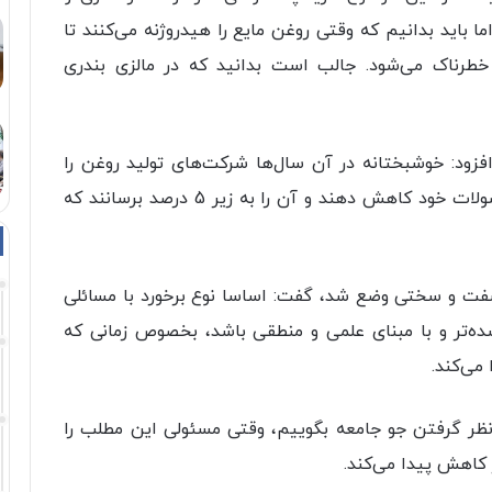
ما باید بدانیم که وقتی روغن مایع را هیدروژنه می‌کنند تا
 خطرناک می‌شود. جالب است بدانید که در مالزی بندری
فزود: خوشبختانه در آن سال‌ها شرکت‌های تولید روغن را
تشویق به این موضوع کردیم که ترانس را در محصولات خود کاهش دهند و آن را به زیر 5 درصد برسانند که
 سفت و سختی وضع شد، گفت: اساسا نوع برخورد با مسائلی
شده‌تر و با مبنای علمی و منطقی باشد، بخصوص زمانی که
می‌کند.
 نظر گرفتن جو جامعه بگوییم، وقتی مسئولی این مطلب را
کاهش پیدا می‌کند.