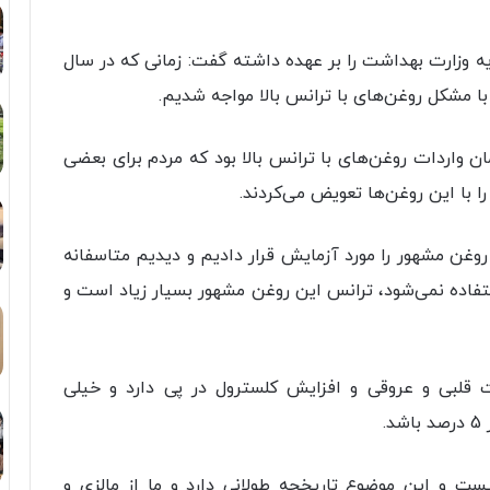
یه وزارت بهداشت را بر عهده داشته گفت: زمانی که در سال
 واردات روغن‌های با ترانس بالا بود که مردم برای بعضی
 با این روغن‌ها تعویض می‌کردند.
غن مشهور را مورد آزمایش قرار دادیم و دیدیم متاسفانه
ستفاده نمی‌شود، ترانس این روغن مشهور بسیار زیاد است و
 قلبی و عروقی و افزایش کلسترول در پی دارد و خیلی
.
ست و این موضوع تاریخچه طولانی دارد و ما از مالزی و