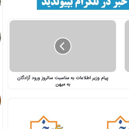
پیام وزیر اطلاعات به مناسبت سالروز ورود آزادگان
به میهن