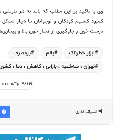
وی با تاکید بر این مطلب که باید به هر طریقی 
کمبود کلسیم کودکان و نوجوانان ما دچار مشکل ک
درست خون و جلوگیری از فشار خون بالا و بیماری
ابزار خطرناک
پالم
پرمصرف
تهران ، سه‌شنبه ، بارانی ، کاهش ، دما ، کش
اشتراک گذاری