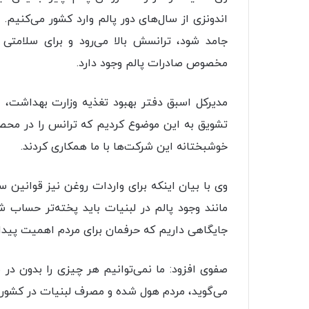
اندونزی از سال‌های دور پالم وارد کشور می‌کنیم. ا
جامد شود، ترانسش بالا می‌رود و برای سلامتی
مخصوص صادرات پالم وجود دارد.
مدیرکل اسبق دفتر بهبود تغذیه وزارت بهداشت، ا
خوشبختانه این شرکت‌ها با ما همکاری کردند.
وی با بیان اینکه برای واردات روغن نیز قوانین
مانند وجود پالم در لبنیات باید پخته‌تر حساب 
جایگاهی داریم که حرفمان برای مردم اهمیت پیدا 
صفوی افزود: ما نمی‌توانیم هر چیزی را بدون در
می‌گوید، مردم هول شده و مصرف لبنیات در کشور 