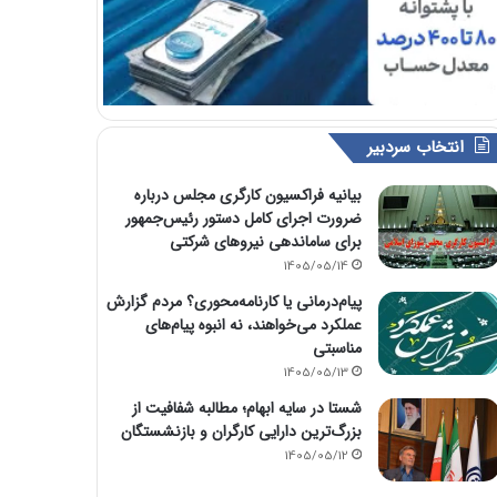
انتخاب سردبیر
بیانیه فراکسیون کارگری مجلس درباره
ضرورت اجرای کامل دستور رئیس‌جمهور
برای ساماندهی نیروهای شرکتی
1405/05/14
پیام‌درمانی یا کارنامه‌محوری؟ مردم گزارش
عملکرد می‌خواهند، نه انبوه پیام‌های
مناسبتی
1405/05/13
شستا در سایه ابهام؛ مطالبه شفافیت از
بزرگ‌ترین دارایی کارگران و بازنشستگان
1405/05/12