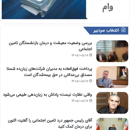
انتخاب سردبیر
بررسی وضعیت معیشت و درمان بازنشستگان تامین
اجتماعی
1405/05/18
پرداخت فوق‌العاده به مدیران شرکت‌های زیان‌ده شستا
مصداق بی‌عدالتی در حق بیمه‌شدگان است
1405/05/17
وقتی نظارت نیست؛ پاداش به زیان‌دهی طبیعی می‌شود
1405/05/17
آقای رئیس جمهور درد تامین اجتماعی را گفتید؛ اکنون
برای درمان کمک کنید