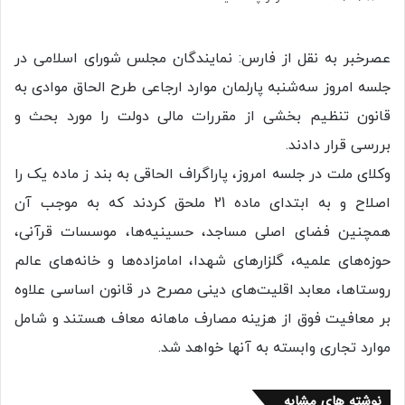
عصرخبر به نقل از فارس: نمایندگان مجلس شورای اسلامی در
جلسه امروز سه‌شنبه پارلمان موارد ارجاعی طرح الحاق موادی به
قانون تنظیم بخشی از مقررات مالی دولت را مورد بحث و
بررسی قرار دادند.
وکلای ملت در جلسه امروز، پاراگراف الحاقی به بند ز ماده یک را
اصلاح و به ابتدای ماده 21 ملحق کردند که به موجب آن
همچنین فضای اصلی مساجد، حسینیه‌ها، موسسات قرآنی،
حوزه‌های علمیه، گلزار‌های شهدا، امامزاده‌ها و خانه‌های عالم
روستاها، معابد اقلیت‌های دینی مصرح در قانون اساسی علاوه
بر معافیت فوق از هزینه مصارف ماهانه معاف هستند و شامل
موارد تجاری وابسته به آنها خواهد شد.
نوشته های مشابه