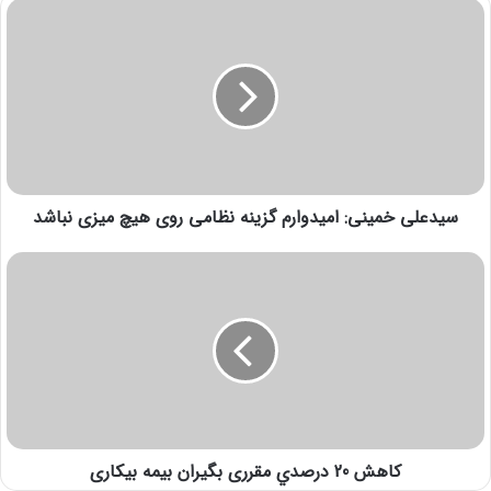
سیدعلی خمینی: امیدوارم گزینه نظامی روی هیچ میزی نباشد
كاهش 20 درصدي مقرری بگیران بیمه بیکاری