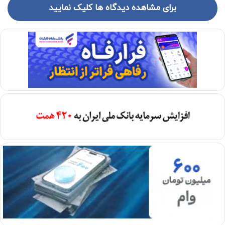
برای مشاهده دیدگاه ها کلیک نمایید