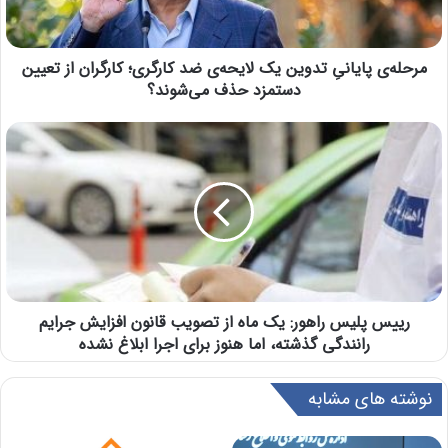
مرحله‌ی پایانیِ تدوین یک لایحه‌ی ضد کارگری؛ کارگران از تعیین
دستمزد حذف می‌شوند؟
رییس پلیس راهور: یک ماه از تصویب قانون افزایش جرایم
رانندگی گذشته، اما هنوز برای اجرا ابلاغ نشده
نوشته های مشابه