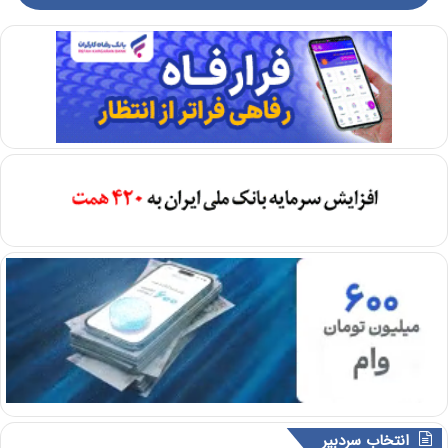
انتخاب سردبیر