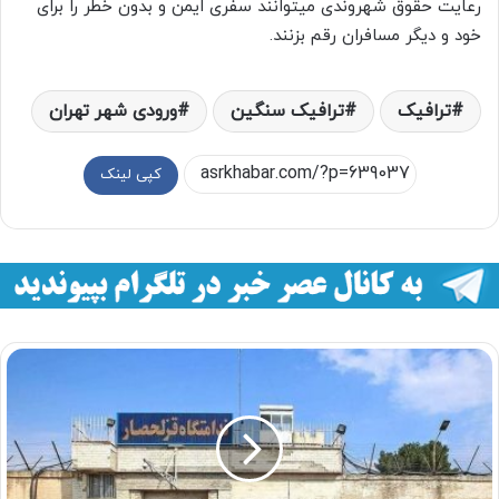
رعایت حقوق شهروندی میتوانند سفری ایمن و بدون خطر را برای
خود و دیگر مسافران رقم بزنند.
ترافیک
ترافیک سنگین
ورودی شهر تهران
کپی لینک