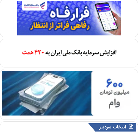
انتخاب سردبیر