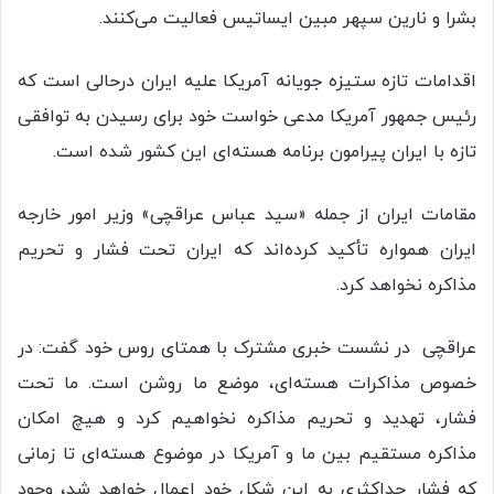
بشرا و نارین سپهر مبین ایساتیس فعالیت می‌کنند.
اقدامات تازه ستیزه جویانه آمریکا علیه ایران درحالی است که
رئیس جمهور آمریکا مدعی خواست خود برای رسیدن به توافقی
تازه با ایران پیرامون برنامه هسته‌ای این کشور شده است.
مقامات ایران از جمله «سید عباس عراقچی» وزیر امور خارجه
ایران همواره تأکید کرده‌اند که ایران تحت فشار و تحریم
مذاکره نخواهد کرد.
عراقچی در نشست خبری مشترک با همتای روس خود گفت: در
خصوص مذاکرات هسته‌ای، موضع ما روشن است. ما تحت
فشار، تهدید و تحریم مذاکره نخواهیم کرد و هیچ امکان
مذاکره مستقیم بین ما و آمریکا در موضوع هسته‌ای تا زمانی
که فشار حداکثری به این شکل خود اعمال خواهد شد، وجود