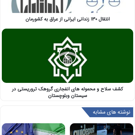
انتقال ۱۳۰ زندانی ایرانی از عراق به کشورمان
کشف سلاح و محموله های انفجاری گروهک تروریستی در
سیستان وبلوچستان
نوشته های مشابه