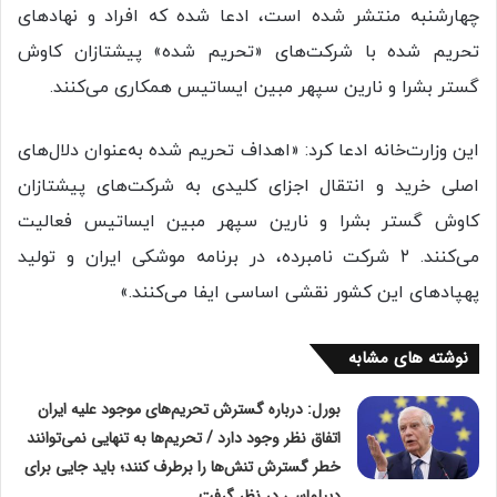
چهارشنبه منتشر شده است، ادعا شده که افراد و نهادهای
تحریم شده با شرکت‌های «تحریم شده» پیشتازان کاوش
گستر بشرا و نارین سپهر مبین ایساتیس همکاری می‌کنند.
این وزارت‌خانه ادعا کرد: «اهداف تحریم شده به‌عنوان دلال‌های
اصلی خرید و انتقال اجزای کلیدی به شرکت‌های پیشتازان
کاوش گستر بشرا و نارین سپهر مبین ایساتیس فعالیت
می‌کنند. ۲ شرکت نامبرده، در برنامه موشکی ایران و تولید
پهپادهای این کشور نقشی اساسی ایفا می‌کنند.»
نوشته های مشابه
بورل: درباره گسترش تحریم‌های موجود علیه ایران
اتفاق نظر وجود دارد / تحریم‌ها به تنهایی نمی‌توانند
خطر گسترش تنش‌ها را برطرف کنند؛ باید جایی برای
دیپلماسی در نظر گرفت