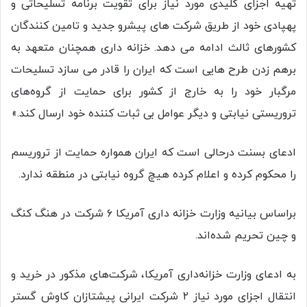
تهیه اجزای کلیدی مورد نیاز برای تقویت برنامه تسلیحاتی و
پهپادی خود از طریق شرکت های پیشرو جدید و تامین کنندگان
کشورهای ثالث ادامه می دهد. خزانه داری همچنان متعهد به
برهم زدن طرح هایی است که ایران را قادر می سازد تسلیحات
مرگبار خود را به خارج از کشور برای حمایت از گروه‌های
تروریستی نیابتی و دیگر عوامل بی ثبات کننده خود ارسال کند.»
ادعای بسنت درحالی است که ایران همواره حمایت از تروریسم
را محکوم کرده و اعلام کرده هیچ گروه نیابتی در منطقه ندارد.
براساس بیانیه وزارت خزانه داری آمریکا ۶ شرکت در هنگ کنگ
و چین تحریم شده‌اند.
به ادعای وزارت خزانه‌داری آمریکا، شرکت‌های مذکور در خرید و
انتقال اجزای مورد نیاز ۲ شرکت ایرانی پیشتازان کاوش گستر