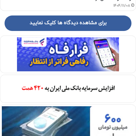
1404/11/08
برای مشاهده دیدگاه ها کلیک نمایید