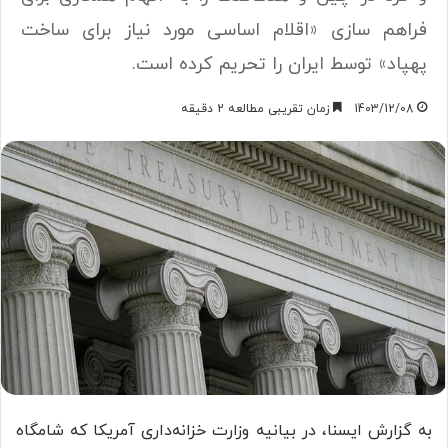
فراهم سازی «اقلام اساسی مورد نیاز برای ساخت
پهپاد» توسط ایران را تحریم کرده است.
1403/12/08
زمان تقریبی مطالعه 2 دقیقه
به گزارش ایسنا، در بیانیه وزارت خزانه‌داری آمریکا که شامگاه