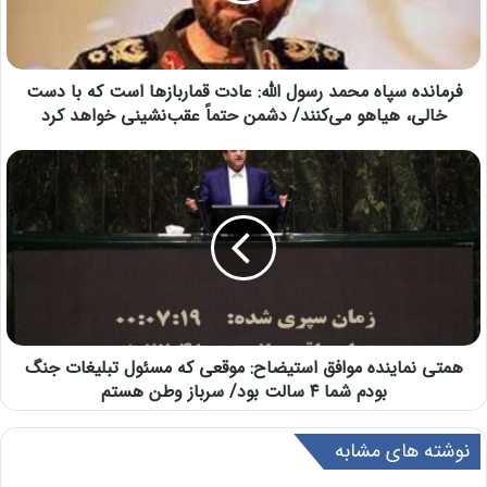
فرمانده سپاه محمد رسول الله: عادت قماربازها است که با دست
خالی، هیاهو می‌کنند/ دشمن حتماً عقب‌نشینی خواهد کرد
همتی نماینده موافق استیضاح: موقعی که مسئول تبلیغات جنگ
بودم شما ۴ سالت بود/ سرباز وطن هستم
نوشته های مشابه