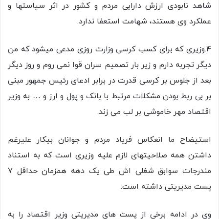
شاهد نابودی ارزش دارایی مردم و کشور در اثر سیاستها و
عملکرد وی هستند، شهامت استعفا ندارد.
۴.وزیری که برای کسب کرسی وزارت روزی مدعی میشود که من
دیگر تجربه دارم و زیر بار تصمیم سران قوا نمی روم و روز دیگر
بعد از جلوس بر کرسی قدرت در برابر ادعای رئیس جمهور مبنی
بر بی ربط بودن مشکلات مرتبط با بانک و پول و ارز و … به وزیر
اقتصاد مهر خاموشی بر لب می زند.
استیضاح ما انعکاس فریاد مردم و جوانان بیکار علیرغم
داشتن همه صلاحیتهای لازم علیه وزیری است که به استناد
مندرجات سوابق شغلی اش طی یک دهه همزمان حداقل ۷
پست مدیریتی داشته است.
وی در ادامه برخی از پست های مدیریتی وزیر اقتصاد را به