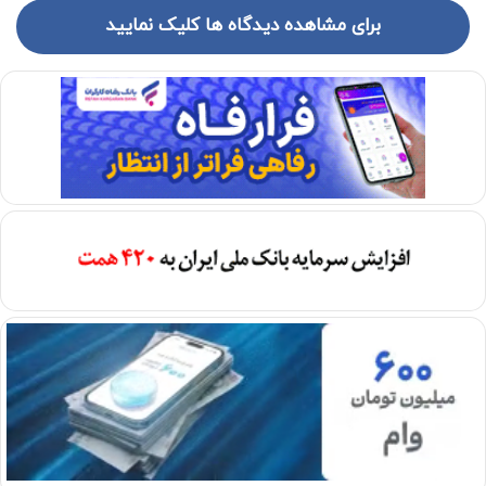
برای مشاهده دیدگاه ها کلیک نمایید