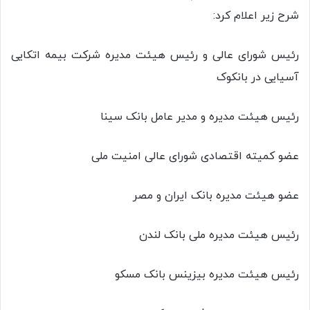
شرح زیر اعلام کرد:
رئیس شورای عالی و رئیس هیئت مدیره شرکت بیمه اتکایی
آسیایی در بانکوک
رئیس هیئت مدیره و مدیر عامل بانک سینا
عضو کمیته اقتصادی شورای عالی امنیت ملی
عضو هیئت مدیره بانک ایران و مصر
رئیس هیئت مدیره ملی بانک لندن
رئیس هیئت مدیره بیزینس بانک مسکو