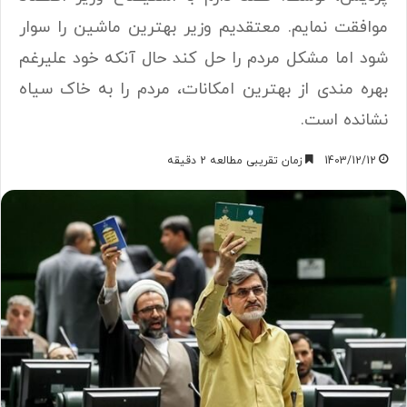
موافقت نمایم. معتقدیم وزیر بهترین ماشین را سوار
شود اما مشکل مردم را حل کند حال آنکه خود علیرغم
بهره مندی از بهترین امکانات، مردم را به خاک سیاه
نشانده است.
1403/12/12
زمان تقریبی مطالعه 2 دقیقه