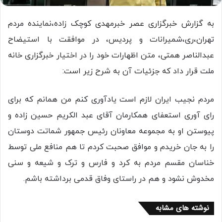
به گزارش خبرگزاری عصر خبرمهدی کوچک زاده،نماینده مردم
تهران،ری،شمیرانات و پردیس، در موافقت با استیضاح
عبدالناصر همتی، متن اظهارات خود را در اختیار خبرگزاری خانه
ملت قرار داد که جزئیات آن به شرح زیر است:
مردم نجیب ایران لازم است یادآوری کنم من همانم که برای
رای آوری استعفای همکارمان آقای عبد الکریم حسین زاده و
پیوستن او به مجموعه معاونان رئیس جمهور شماتت دوستان
را به جان خریدم و موافق صحبت کردم تا هم منافع ملی توسط
خناسان مقسم مردم به کرد و فارس و ترک و شیعه و سنی
مخدوش نشود و هم در راستای وفاق قدمی برداشته باشم.
نوشته های مشابه