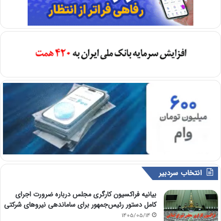
انتخاب سردبیر
بیانیه فراکسیون کارگری مجلس درباره ضرورت اجرای
کامل دستور رئیس‌جمهور برای ساماندهی نیروهای شرکتی
1405/05/14