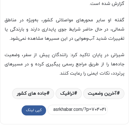
گزارش شده است.
گفته او سایر محور‌های مواصلاتی کشور، به‌ویژه در مناطق
شمالی، در حال حاضر شرایط جوی پایداری دارند و بارندگی یا
تغییرات شدید آب‌وهوایی در این مسیر‌ها مشاهده نمی‌شود.
شیرانی در پایان تاکید کرد: رانندگان پیش از سفر، وضعیت
جاده‌ها را از طریق مراجع رسمی پیگیری کرده و در مسیر‌های
پرتردد، نکات ایمنی را رعایت کنند.
آخرین وضعیت
ترافیک
جاده های کشور
کپی لینک