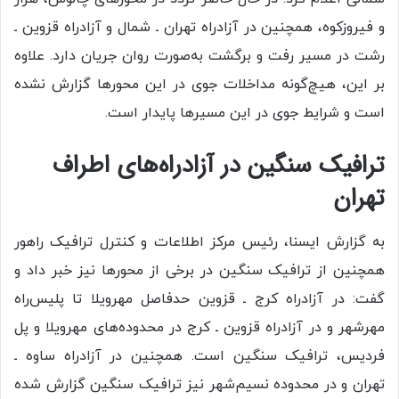
و فیروزکوه، همچنین در آزادراه تهران ـ شمال و آزادراه قزوین ـ
رشت در مسیر رفت و برگشت به‌صورت روان جریان دارد. علاوه
بر این، هیچ‌گونه مداخلات جوی در این محور‌ها گزارش نشده
است و شرایط جوی در این مسیر‌ها پایدار است.
ترافیک سنگین در آزادراه‌های اطراف
تهران
به گزارش ایسنا، رئیس مرکز اطلاعات و کنترل ترافیک راهور
همچنین از ترافیک سنگین در برخی از محور‌ها نیز خبر داد و
گفت: در آزادراه کرج ـ قزوین حدفاصل مهرویلا تا پلیس‌راه
مهرشهر و در آزادراه قزوین ـ کرج در محدوده‌های مهرویلا و پل
فردیس، ترافیک سنگین است. همچنین در آزادراه ساوه ـ
تهران و در محدوده نسیم‌شهر نیز ترافیک سنگین گزارش شده