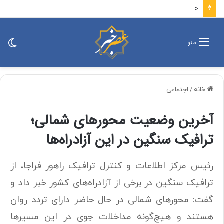
حادثه دریایی در تنگه هرمز
تغی
منو
پو
خانه
/
اجتماعی
آخرین وضعیت محور‌های شمالی؛
ترافیک سنگین در این آزادراه‌ها
رئیس مرکز اطلاعات و کنترل ترافیک راهور فراجا، از
ترافیک سنگین در برخی از آزادراه‌های کشور خبر داد و
گفت: محور‌های شمالی در حال حاضر دارای تردد روان
هستند و هیچ‌گونه مداخلات جوی در این مسیر‌ها