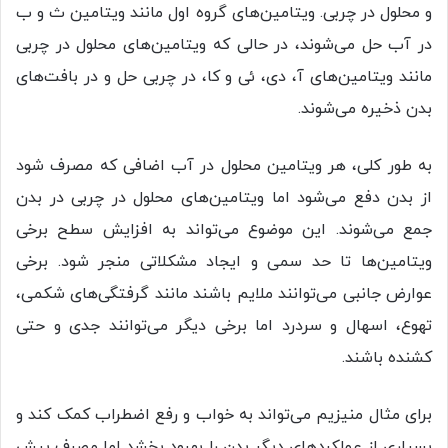
و محلول در چربی. ویتامین‌های گروه اول مانند ویتامین‌ ث و ب
در آب حل می‌شوند، در حالی که ویتامین‌های محلول در چربی
مانند ویتامین‌های آ، دی، ئی و کا، در چربی حل و در بافت‌های
بدن ذخیره می‌شوند.
به طور کلی، هر ویتامین محلول در آب اضافی که مصرف شود
از بدن دفع می‌شود اما ویتامین‌های محلول در چربی در بدن
جمع می‌شوند. این موضوع می‌تواند به افزایش سطح برخی
ویتامین‌ها تا حد سمی و ایجاد مشکلاتی منجر شود. برخی
عوارض جانبی می‌توانند ملایم باشند مانند گرفتگی‌های شکمی،
تهوع، اسهال و سردرد اما برخی دیگر می‌توانند جدی‌ و حتی
کشنده باشند.
برای مثال منیزیم می‌تواند به خواب و رفع اضطراب کمک کند و
بسیاری از عملکردهای دیگر بدن را بهبود بخشد اما مصرف بیش