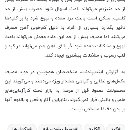
از حد منیزیم می‌تواند باعث اسهال شود. مصرف بیش از حد
کلسیم ممکن است باعث درد معده و تهوع شود یا بر کلیه‌ها
تاثیر بگذارد. بسیاری از افراد به دلیل کم‌خونی آهن مصرف
می‌کنند اما مصرف بیش از حد این ماده معدنی می‌تواند باعث
تهوع و مشکلات معده شود. دُز بالای آهن هم می‌تواند در کبد و
قلب رسوب و مشکلات بیشتری ایجاد کند.
به گزارش ایندیپندنت، متخصصان همچنین در مورد مصرف
مکمل‌های غذایی و گیاهی هشدار ویژه می‌دهند و می‌گویند این
محصولات معمولا قبل از عرضه به بازار تحت کارآزمایی‌های
علمی و بالینی قرار نمی‌گیرند، بنابراین آثار واقعی و بالقوه آنها
بر بدن دقیقا مشخص نیست.
کبد
کلیه
مصرف خودسرانه
مکمل ها