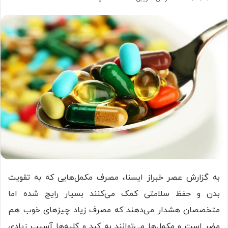
به گزارش عصر خبراز ایسنا، مصرف مکمل‌هایی که به تقویت
بدن و حفظ سلامتی کمک می‌کنند بسیار رایج شده اما
متخصصان هشدار می‌دهند که مصرف زیاد چیزهای خوب هم
مضر است و مکمل‌ها می‌توانند به کبد و کلیه‌ها آسیب زیادی