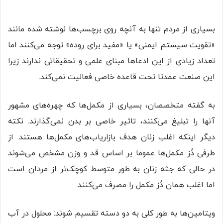
بسیاری از مردم تنها به آنچه روی برچسب‌ها نوشته شده مانند
«تقویت سیستم ایمنی» یا «مفید برای روده» توجه می‌کنند اما
تعداد زیادی از این ادعاها مبنای علمی و تحقیقاتی ندارند زیرا
این صنعت عمدتا تحت قاعده خاصی فعالیت نمی‌کند.
به گفته متخصصان، بسیاری از مکمل‌ها که چهره‌های مشهور
آنها را تبلیغ می‌کنند، تاثیر خاصی بر بدن نمی‌گذارند. نکته
دیگر اینکه اغلب زنان هدف بازاریاب‌های مکمل‌ها هستند. از
طرفی دُز مکمل‌ها عموما بر اساس قد و وزن مشخص می‌شوند
در حالی که جثه زنان به طور متوسط کوچک‌تر از مردان‌ است
اما اغلب همان دُز مکمل را مصرف می‌کنند.
ویتامین‌ها به طور کلی به دو دسته تقسیم شوند: محلول در آب