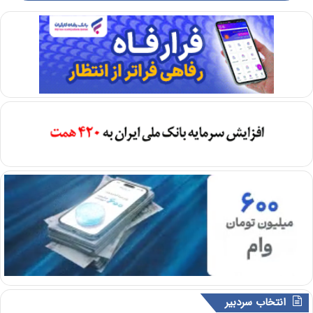
انتخاب سردبیر