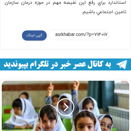
استاندارد براي رفع اين نقيصه مهم در حوزه درمان سازمان
تامين اجتماعي باشيم.
کپی لینک