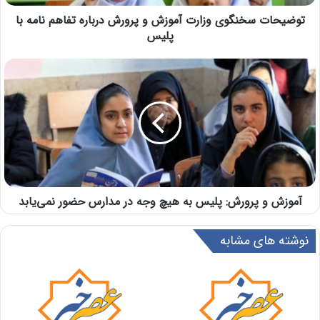
توضیحات سخنگوی وزارت آموزش و پرورش درباره تفاهم نامه با
پلیس
آموزش و پرورش: پلیس به هیچ وجه در مدارس حضور نمی‌یابد
نوشته های مشابه