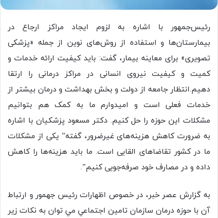
رئیس‌جمهور با اشاره به لزوم ایجاد مراکز ارجاع در
بیمارستان‌ها و استفاده از روش‌های نوین از جمله «پزشکی
تصویری» برای معاینه بیمار، گفت: باید کیفیت ارائه خدمات و
کمیت و کیفیت نیروی انسانی در مراکز درمانی را ارتقا
دهیم.انتظار جامعه از دولت و بخش بهداشت و درمان بیشتر از
خدمات فعلی است و امیدوارم ما به کمک هم بتوانیم
مشکلات این حوزه را حل کنیم. دكتر مسعود پزشکیان با اشاره
به ضرورت کاهش هزینه‌های غیرضرور، گفته” یکی از مشکلات
ما در کشور تقاضاهای القایی است. ما باید هزینه‌ها را کاهش
داده و در مصارف خود صرفه‌جویی کنیم”.
به گزارش عصر خبر، در خصوص اظهارات رئيس جهمور و ارتباط
آن با حوزه درمان سازمان تامين اجتماعي مي توان به نكات زير