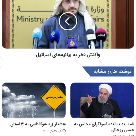
واکنش قطر به بیانیه‌های اسرائیل
نوشته های مشابه
هشدار زرد هواشناسی به ٣ استان
نامه تند نماینده اصولگرای مجلس به
حسن روحانی
1402/07/08