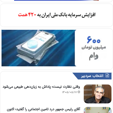
انتخاب سردبیر
وقتی نظارت نیست؛ پاداش به زیان‌دهی طبیعی می‌شود
1405/05/17
آقای رئیس جمهور درد تامین اجتماعی را گفتید؛ اکنون