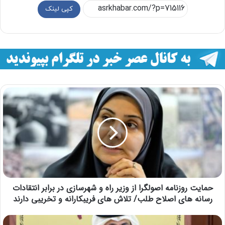
کپی لینک
حمایت روزنامه اصولگرا از وزیر راه و شهرسازی در برابر انتقادات
رسانه های اصلاح طلب/ تلاش های فریبکارانه و تخریبی دارند