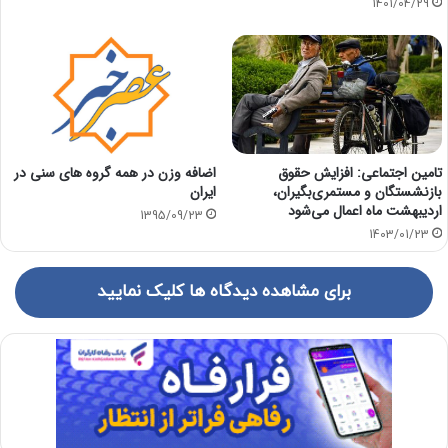
1401/04/29
تامین اجتماعی: افزایش حقوق
اضافه وزن در همه گروه های سنی در
بازنشستگان و مستمری‌بگیران،
ایران
اردیبهشت ماه اعمال می‌شود
1395/09/23
1403/01/23
برای مشاهده دیدگاه ها کلیک نمایید