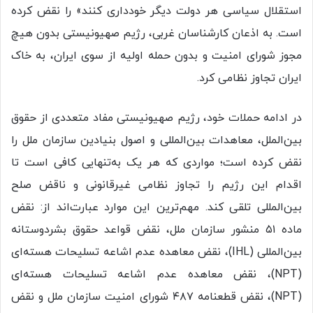
استقلال سیاسی هر دولت دیگر خودداری کنند» را نقض کرده
است. به اذعان کارشناسان غربی، رژیم صهیونیستی بدون هیچ
مجوز شورای امنیت و بدون حمله اولیه از سوی ایران، به خاک
ایران تجاوز نظامی کرد.
در ادامه حملات خود، رژیم صهیونیستی مفاد متعددی از حقوق
بین‌الملل، معاهدات بین‌المللی و اصول بنیادین سازمان ملل را
نقض کرده است؛ مواردی که هر یک به‌تنهایی کافی‌ است تا
اقدام این رژیم را تجاوز نظامی غیرقانونی و ناقض صلح
بین‌المللی تلقی کند. مهم‌ترین این موارد عبارت‌اند از: نقض
ماده ۵۱ منشور سازمان ملل، نقض قواعد حقوق بشردوستانه
بین‌المللی (IHL)، نقض معاهده عدم اشاعه تسلیحات هسته‌ای
(NPT)، نقض معاهده عدم اشاعه تسلیحات هسته‌ای
(NPT)، نقض قطعنامه ۴۸۷ شورای امنیت سازمان ملل و نقض