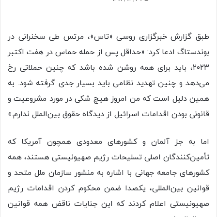
طبق گزارش خبرگزاری روسی «تاس»، مرتس طی سخنرانی در
بوندستاگ ادعا کرد: «حداقل پس از حمله حماس در هفت اکتبر
۲۰۲۳، باید برای همه روشن شده باشد که چنین حملاتی رخ
می‌دهد و چنین تهدید نظامی باید بسیار جدی گرفته شود. به
همین دلیل است که من امروز هیچ شکی در مورد مشروعیت و
قانونی بودن اقدامات اسرائیل از دیدگاه حقوق بین‌الملل ندارم.»
اما به جز آلمان و کشورهای معدودی همچون آمریکا که
تأمین‌کنندگان اصلی تسلیحات رژیم صهیونیستی هستند، همه
کشورهای جامعه جهانی با اشاره به منشور سازمان ملل متحد و
قوانین بین‌المللی، یکصدا ضمن محکوم کردن اقدامات رژیم
صهیونیستی اعلام کردند که این جنایات ناقض همه قوانین