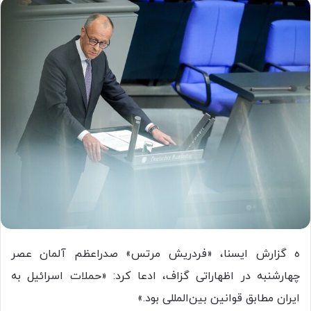
ه گزارش ایسنا، «فردریش مرتس» صدراعظم آلمان عصر
چهارشنبه در اظهاراتی گزاف، ادعا کرد: «حملات اسرائیل به
ایران مطابق قوانین بین‌المللی بود.»