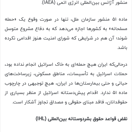
منشور آژانس بین‌المللی انرژی اتمی (IAEA).
ماده ۵۱ منشور سازمان ملل، تنها در صورت وقوع یک «حمله
مسلحانه» به کشورها اجازه می‌دهد که به دفاع مشروع متوسل
شوند؛ آن هم در شرایطی که شورای امنیت هنوز اقدامی نکرده
باشد.
درحالی‌که ایران هیچ حمله‌ای به خاک اسرائیل انجام نداده بود،
حملات اسرائیل به تأسیسات، مناطق مسکونی، زیرساخت‌های
حیاتی و حتی بیمارستان‌ها در ایران، هیچ توجیهی در چارچوب
ماده ۵۱ ندارد. اقدام پیش‌دستانه اسرائیل از منظر بسیاری از
حقوقدانان، فاقد مبنای حقوقی و مصداق تجاوز آشکار است.
نقض قواعد حقوق بشردوستانه بین‌المللی (IHL)