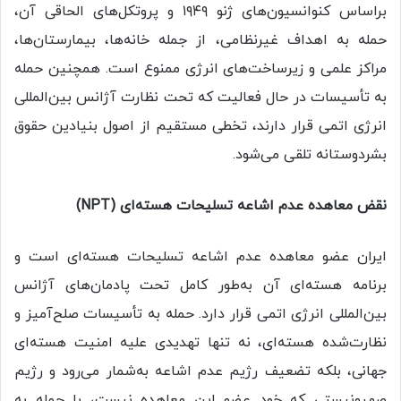
براساس کنوانسیون‌های ژنو ۱۹۴۹ و پروتکل‌های الحاقی آن،
حمله به اهداف غیرنظامی، از جمله خانه‌ها، بیمارستان‌ها،
مراکز علمی و زیرساخت‌های انرژی ممنوع است. همچنین حمله
به تأسیسات در حال فعالیت که تحت نظارت آژانس بین‌المللی
انرژی اتمی قرار دارند، تخطی مستقیم از اصول بنیادین حقوق
بشردوستانه تلقی می‌شود.
نقض معاهده عدم اشاعه تسلیحات هسته‌ای (NPT)
ایران عضو معاهده عدم اشاعه تسلیحات هسته‌ای است و
برنامه هسته‌ای آن به‌طور کامل تحت پادمان‌های آژانس
بین‌المللی انرژی اتمی قرار دارد. حمله به تأسیسات صلح‌آمیز و
نظارت‌شده هسته‌ای، نه تنها تهدیدی علیه امنیت هسته‌ای
جهانی، بلکه تضعیف رژیم عدم اشاعه به‌شمار می‌رود و رژیم
صهیونیستی که خود عضو این معاهده نیست، با حمله به