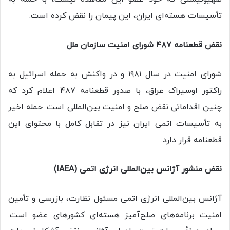
تأسیسات هسته‌ای ایران، این پیمان را نقض کرده است.
نقض قطعنامه ۴۸۷ شورای امنیت سازمان ملل
شورای امنیت در سال ۱۹۸۱ و در واکنش به حمله اسرائیل به
راکتور اوسیراک عراق، با صدور قطعنامه ۴۸۷ اعلام کرد که
چنین اقداماتی نقض صلح و امنیت بین‌المللی است. حمله اخیر
به تأسیسات اتمی ایران نیز در تقابل کامل با محتوای این
قطعنامه قرار دارد.
نقض منشور آژانس بین‌المللی انرژی اتمی (IAEA)
آژانس بین‌المللی انرژی اتمی مسئول نظارت، بازرسی و تأمین
امنیت برنامه‌های صلح‌آمیز هسته‌ای کشورهای عضو است.