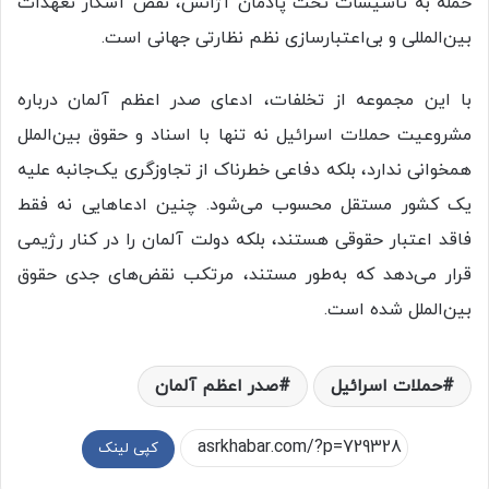
حمله به تأسیسات تحت پادمان آژانس، نقض آشکار تعهدات
بین‌المللی و بی‌اعتبارسازی نظم نظارتی جهانی است.
با این مجموعه از تخلفات، ادعای صدر اعظم آلمان درباره
مشروعیت حملات اسرائیل نه تنها با اسناد و حقوق بین‌الملل
همخوانی ندارد، بلکه دفاعی خطرناک از تجاوزگری یک‌جانبه علیه
یک کشور مستقل محسوب می‌شود. چنین ادعاهایی نه فقط
فاقد اعتبار حقوقی هستند، بلکه دولت آلمان را در کنار رژیمی
قرار می‌دهد که به‌طور مستند، مرتکب نقض‌های جدی حقوق
بین‌الملل شده است.
حملات اسرائیل
صدر اعظم آلمان
کپی لینک