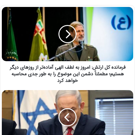
فرمانده کل ارتش: امروز به لطف الهی آماده‌تر از روزهای دیگر
هستیم؛ مطمئناً دشمن این موضوع را به طور جدی محاسبه
خواهد کرد