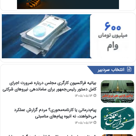
انتخاب سردبیر
بیانیه فراکسیون کارگری مجلس درباره ضرورت اجرای
کامل دستور رئیس‌جمهور برای ساماندهی نیروهای شرکتی
1405/05/14
پیام‌درمانی یا کارنامه‌محوری؟ مردم گزارش عملکرد
می‌خواهند، نه انبوه پیام‌های مناسبتی
1405/05/13