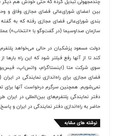
چندمجهولی تبدیل کرده که حتی خودش هم دیگر نمی
بندی شورای‌عالی فضای مجازی رفته که به گفته 
سازمان صداوسیما (در گفت‌وگو با «انتخاب») عملا 
دولت مسعود پزشکیان در حالی می‌خواهد پلتفرم‌ه
کند تا از آنها رفع فیلتر شود که این راه باره
سوی شرکت متا (اینستاگرام، واتس‌اپ، فیس‌بوک)
نمی‌شویم. همچنین سرگرم درخواست آنها برای تعیی
دفتر نمایندگی پلتفرم‌های بین‌المللی در ایران ط
حاضر به راه‌اندازی دفتر نمایندگی در ایران و پاسخ
نوشته های مشابه