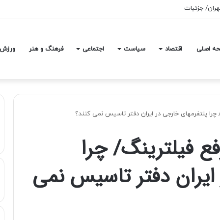
ر است؟/ میزان یارانه‌ای که دولت روی هر لیتر بنزین می‌دهد، مشخص شد
ه اصلی
اقتصاد
سیاست
اجتماعی
فرهنگ و هنر
ورزش
/ چرا پلتفرمهای خارجی در ایران دفتر تاسیس نمی کنند؟
رفع فیلترینگ/ چرا
ایران دفتر تاسیس نمی