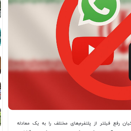
ن رفع فیلتر از پلتفرم‌های مختلف را به یک معادله