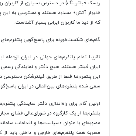
ریسک فیلترینگ) در دسترس بسیاری از کاربران رو
«دیوار آتش» مسدود هستند و دسترسی به این پلتف
که از دید ما کاربران ایرانی بسیار آشناست.
گام‌های شکست‌خورده برای پاسخ‌گویی پلتفرم‌های خ
تقریبا تمام پلتفرم‌های جهانی در ایران ازجمله 
ایران فیلتر هستند. هیچ دفتر و نمایندگی رسمی برای
این پلتفرم‌ها فقط از طریق فیلترشکن دسترسی دا
سعی شده پلتفرم‌های بین‌المللی در ایران پاسخ‌گو 
پلتفرم‌ها از یک کارگروه در شورای‌عالی فضای مجا
مصوبه همه پلتفرم‌های خارجی و داخلی باید از 