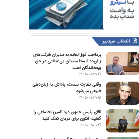
انتخاب سردبیر
پرداخت فوق‌العاده به مدیران شرکت‌های
زیان‌ده شستا مصداق بی‌عدالتی در حق
بیمه‌شدگان است
1405/05/17
وقتی نظارت نیست؛ پاداش به زیان‌دهی
طبیعی می‌شود
1405/05/17
آقای رئیس جمهور درد تامین اجتماعی را
گفتید؛ اکنون برای درمان کمک کنید
1405/05/16