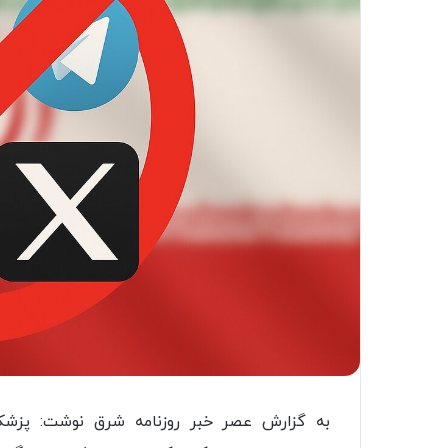
به گزارش عصر خبر روزنامه شرق نوشت: پزشکیا