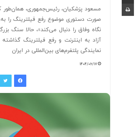
چاپ
مسعود پزشکیان، رئیس‌جمهوری، همان‌طور که
صورت دستوری موضوع رفع فیلترینگ را به‌ع
نگاه وفاق را دنبال می‌کند»، حالا سنگ بز
آزاد به اینترنت و رفع فیلترینگ گذاشته ا
نمایندگی پلتفرم‌های بین‌المللی در ایران
1404/06/17
فیسبوک