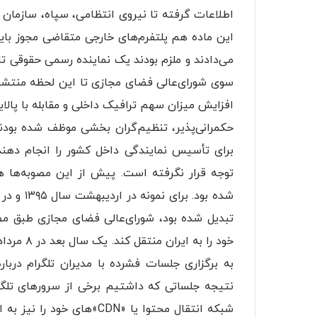
اطلاعات گرفته تا نیروی انتظامی، سپاه، سازمان
این ماده هم پلتفرم‌های خارجی متقاضی مجوز باید 
می‌دادند و ملزم بودند یک نماینده رسمی حقوقی تام
سوی شورای‌عالی فضای مجازی تا این لحظه منتشر
حکمرانی‌پذیر، تنظیم‌گران بخشی موظف شده بودند
برای تأسیس نمایندگی داخل کشور را انجام دهند
توجه قرار نگرفته است. پیش از این مصوبه‌ها هم
شده بود. 
به برگزاری جلسات فشرده با مدیران تلگرام دربار
نتیجه جلساتی که داشتیم برخی از سرورهای تلگرا
شبکه انتقال محتوا یا «CDN»