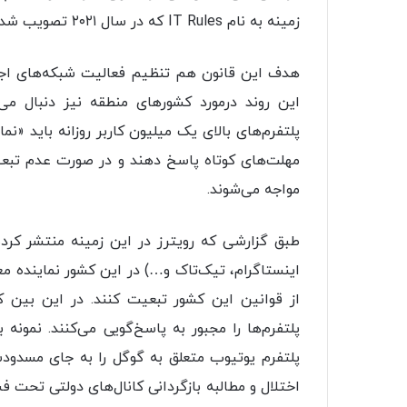
زمینه به نام IT Rules که در سال ۲۰۲۱ تصویب شده فعالیت کنند.
پلتفرم‌های بالای یک میلیون کاربر روزانه باید 
مهلت‌های کوتاه پاسخ دهند و در صورت عدم تبعی
مواجه می‌شوند.
اینستاگرام، تیک‌تاک و…) در این کشور نماینده م
از قوانین این کشور تبعیت کنند. در این بین
پلتفرم‌ها را مجبور به پاسخ‌گویی می‌کنند. نمون
پلتفرم یوتیوب متعلق به گوگل را به‌ جای مسدود
اختلال و مطالبه بازگردانی کانال‌های دولتی تحت ف