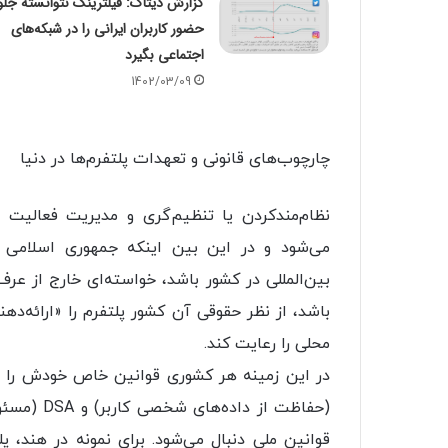
گزارش دیتاک: فیلترینگ نتوانسته جلو
حضور کاربران ایرانی را در شبکه‌های
اجتماعی بگیرد
1402/03/09
چارچوب‌های قانونی و تعهدات پلتفرم‌ها در دنیا
نظام‌مندکردن یا تنظیم‌گری و مدیریت فعالیت
می‌شود و در این بین اینکه جمهوری اسلامی ه
بین‌المللی در کشور باشد، خواسته‌ای خارج از ع
باشد، از نظر حقوقی آن کشور پلتفرم را «ارائه‌ده
محلی را رعایت کند.
(حفاظت از 
قوانین ملی دنبال می‌شود. برای نمونه در هند، 