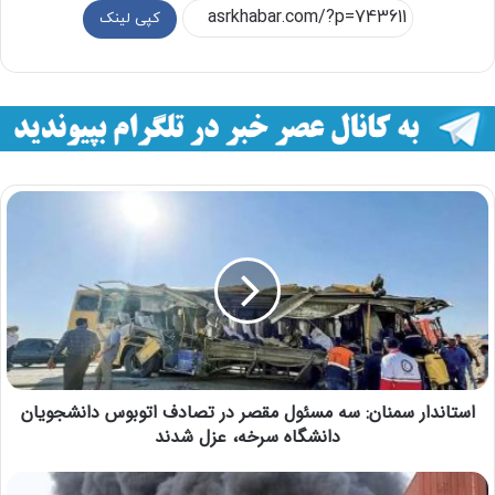
کپی لینک
استاندار سمنان: سه مسئول مقصر در تصادف اتوبوس دانشجویان
دانشگاه سرخه، عزل شدند