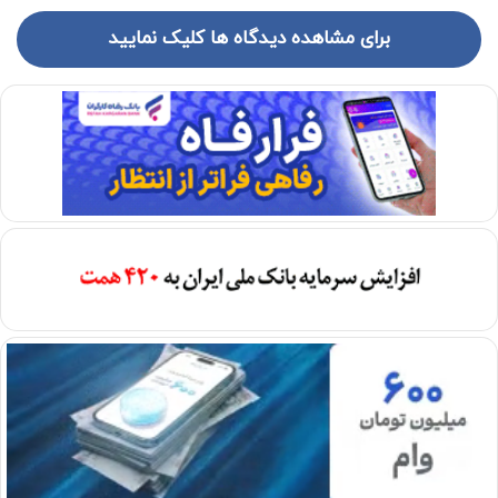
برای مشاهده دیدگاه ها کلیک نمایید