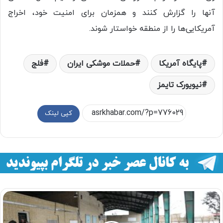
آنها را گزارش کنند و همزمان برای امنیت خود، اخراج
آمریکایی‌ها را از منطقه خواستار شوند.
پایگاه آمریکا
حملات موشکی ایران
فلج
نیویورک تایمز
کپی لینک