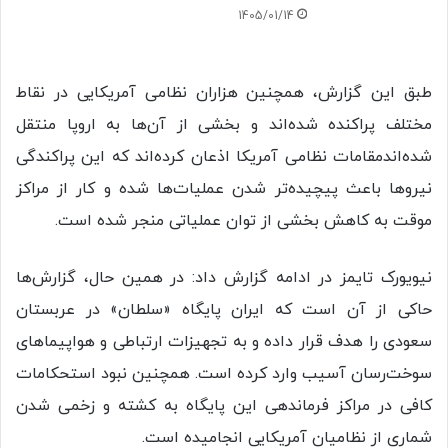
1405/01/14
طبق این گزارش، همچنین هزاران نظامی آمریکایی در نقاط
مختلف پراکنده شده‌اند و بخشی از آن‌ها به اروپا منتقل
شده‌اندمقامات نظامی آمریکا اذعان کرده‌اند که این پراکندگی
نیروها باعث پیچیده‌تر شدن عملیات‌ها شده و کار از مراکز
موقت به کاهش بخشی از توان عملیاتی منجر شده است.
نیویورک تایمز در ادامه گزارش داد: در همین حال، گزارش‌ها
حاکی از آن است که ایران پایگاه «سلطان» در عربستان
سعودی را هدف قرار داده و به تجهیزات ارتباطی و هواپیماهای
سوخت‌رسان آسیب وارد کرده است. همچنین نبود استحکامات
کافی در مراکز فرماندهی این پایگاه به کشته و زخمی شدن
شماری از نظامیان آمریکایی انجامیده است.