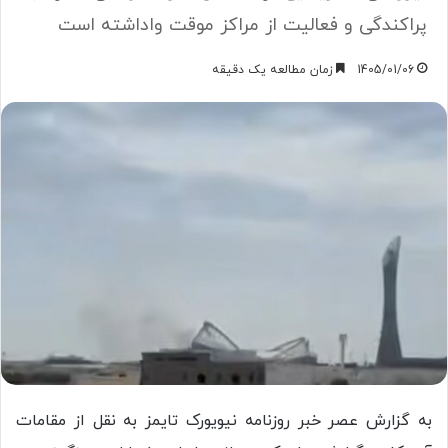
پراکندگی و فعالیت از مراکز موقت واداشته است
1405/01/06
زمان مطالعه یک دقیقه
به گزارش عصر خبر روزنامه نیویورک تایمز به نقل از مقامات