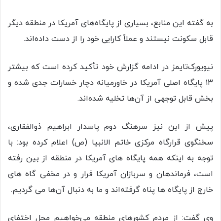
به گفته این منابع، بسیاری از پایگاه‌های آمریکا در منطقه دیگر
قابل سکونت نیستند و عملاً کارایی خود را از دست داده‌اند.
نیویورک‌تایمز در ادامه گزارش خود تأکید کرده است که بیشتر
۱۳ پایگاه اصلی آمریکا در خاورمیانه دچار خسارات جدی شده و
بخش قابل توجهی از آن‌ها تخلیه شده‌اند.
پیش از این نیز سرهنگ دوم پاسدار ابراهیم ذوالفقاری،
سخنگوی قرارگاه مرکزی خاتم الانبیا (ص) اعلام کرده بود: با
توجه به اینکه همه پایگاه های آمریکا در منطقه از بین رفته
است، فرماندهان و سربازان آمریکا فرار و در مخفی گاه های
خارج از پایگاه ها پناه گرفته‌اند و ما به دنبال آن‌ها می گردیم.
وی گفت: از مردم کشورهای منطقه می‌خواهیم محل اختفای